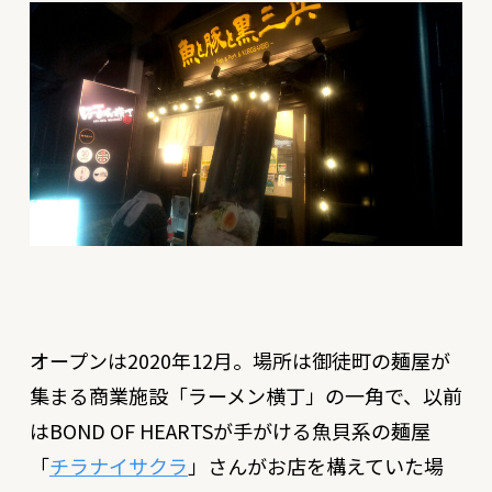
オープンは2020年12月。場所は御徒町の麺屋が
集まる商業施設「ラーメン横丁」の一角で、以前
はBOND OF HEARTSが手がける魚貝系の麺屋
「
チラナイサクラ
」さんがお店を構えていた場