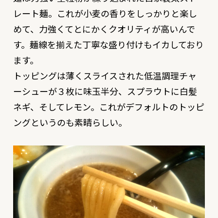
レート麺。これが小麦の香りをしっかりと楽し
めて、力強くてとにかくクオリティが高いんで
す。麺線を揃えた丁寧な盛り付けもイカしており
ます。
トッピングは薄くスライスされた低温調理チャ
ーシューが３枚に味玉半分、スプラウトに白髪
ネギ、そしてレモン。これがデフォルトのトッピ
ングというのも素晴らしい。