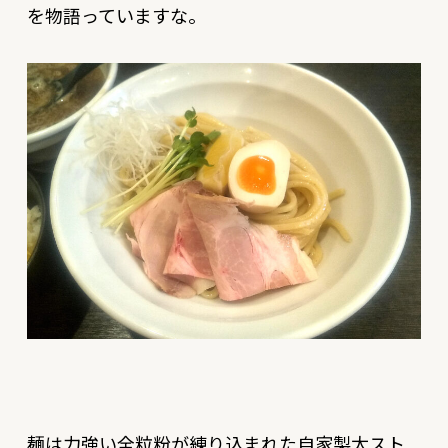
を物語っていますな。
麺は力強い全粒粉が練り込まれた自家製太スト