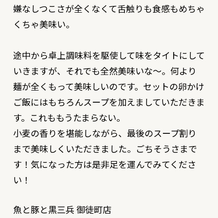
嫌なしつこさが全くなくて舌触りも食感もめちゃ
くちゃ美味い。
途中から卓上調味料を駆使して味をタイトにして
いきますが、それでも全然美味いな〜。何より
麺が全くもって美味しいのです。セットの卵かけ
ご飯にはもちろんスープを加えましていただきま
す。これももうたまらない。
小麦の香りを堪能しながら、最後のスープ割り
まで美味しくいただきました。ごちそうさまで
す！気になった方は是非足を運んでみてくださ
い！
魚と豚と黒三兵 御徒町店