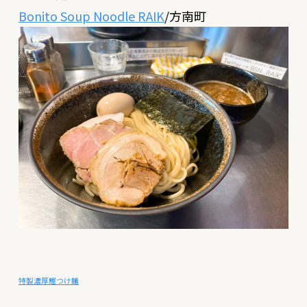
Bonito Soup Noodle RAIK
/方南町
特製濃厚鰹つけ麺