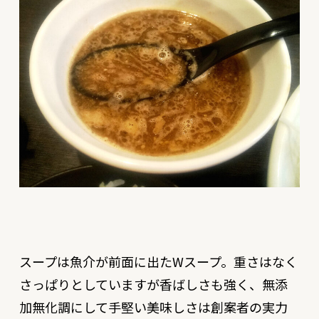
スープは魚介が前面に出たWスープ。重さはなく
さっぱりとしていますが香ばしさも強く、無添
加無化調にして手堅い美味しさは創案者の実力