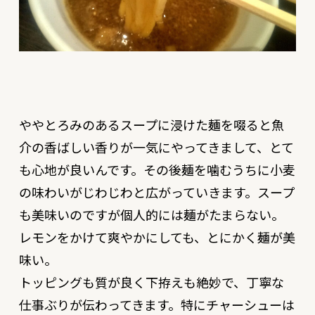
ややとろみのあるスープに浸けた麺を啜ると魚
介の香ばしい香りが一気にやってきまして、とて
も心地が良いんです。その後麺を噛むうちに小麦
の味わいがじわじわと広がっていきます。スープ
も美味いのですが個人的には麺がたまらない。
レモンをかけて爽やかにしても、とにかく麺が美
味い。
トッピングも質が良く下拵えも絶妙で、丁寧な
仕事ぶりが伝わってきます。特にチャーシューは