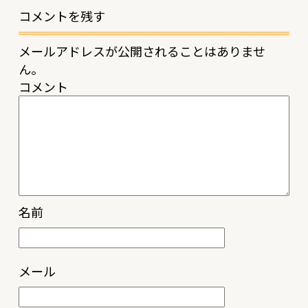
コメントを残す
メールアドレスが公開されることはありませ
ん。
コメント
名前
メール