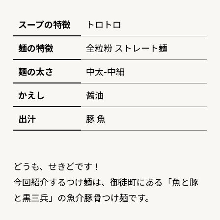
スープの特徴
トロトロ
麺の特徴
全粒粉 ストレート麺
麺の太さ
中太-中細
かえし
醤油
出汁
豚 魚
どうも、せきどです！
今回紹介するつけ麺は、御徒町にある「魚と豚
と黒三兵」の魚介豚骨つけ麺です。