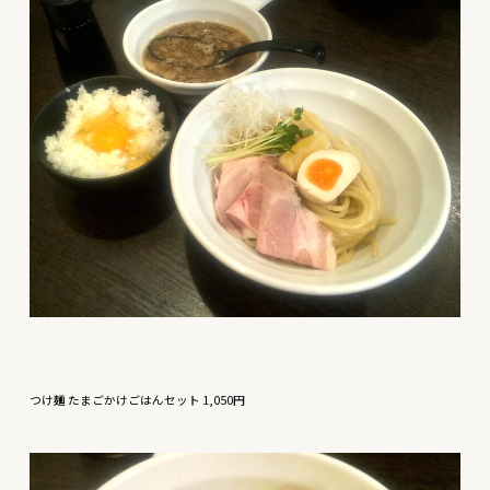
つけ麺 たまごかけごはんセット 1,050円