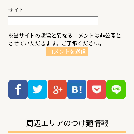
サイト
※当サイトの趣旨と異なるコメントは非公開と
させていただきます。ご了承ください。
周辺エリアのつけ麺情報