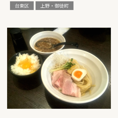
台東区
上野・御徒町