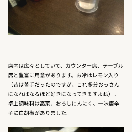
店内は広々としていて、カウンター席、テーブル
席と豊富に用意があります。お冷はレモン入り
（昔は苦手だったのですが、これ多分おっさん
になればなるほど好きになってきますよね）。
卓上調味料は高菜、おろしにんにく、一味唐辛
子に白胡椒がありました。