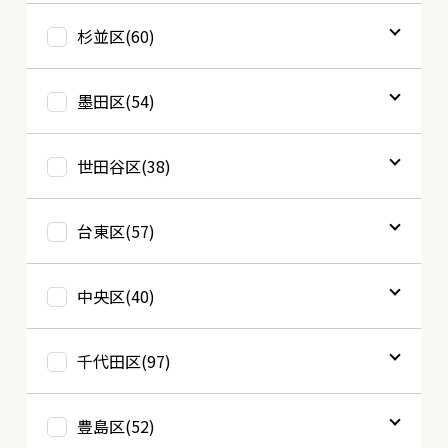
杉並区(60)
墨田区(54)
世田谷区(38)
台東区(57)
中央区(40)
千代田区(97)
豊島区(52)