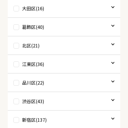
大田区(16)
葛飾区(40)
北区(21)
江東区(36)
品川区(22)
渋谷区(43)
新宿区(137)