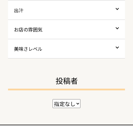
出汁
お店の雰囲気
美味さレベル
投稿者