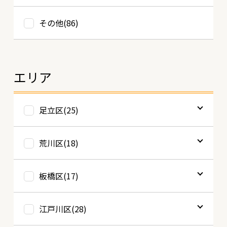
その他(86)
エリア
足立区(25)
荒川区(18)
板橋区(17)
江戸川区(28)