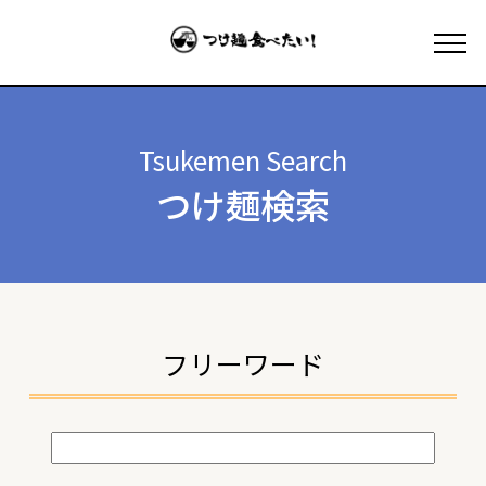
Tsukemen Search
つけ麺検索
フリーワード