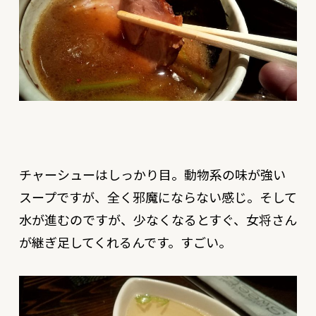
チャーシューはしっかり目。動物系の味が強い
スープですが、全く邪魔にならない感じ。そして
水が進むのですが、少なくなるとすぐ、女将さん
が継ぎ足してくれるんです。すごい。