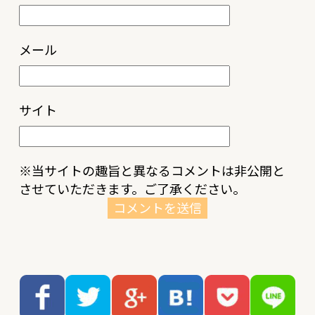
メール
サイト
※当サイトの趣旨と異なるコメントは非公開と
させていただきます。ご了承ください。