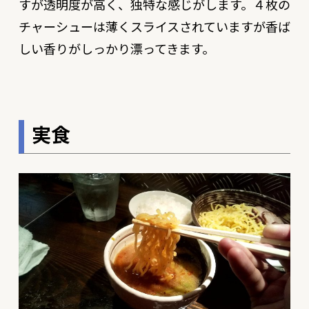
すが透明度が高く、独特な感じがします。４枚の
チャーシューは薄くスライスされていますが香ば
しい香りがしっかり漂ってきます。
実食