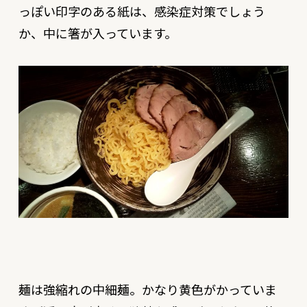
っぽい印字のある紙は、感染症対策でしょう
か、中に箸が入っています。
麺は強縮れの中細麺。かなり黄色がかっていま