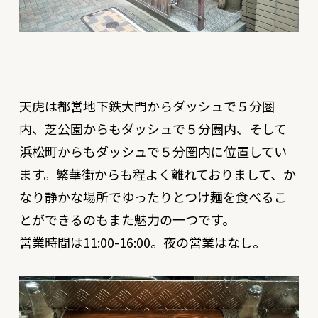
天虎は都営地下鉄大門からダッシュで５分圏
内、芝公園からもダッシュで５分圏内、そして
浜松町からもダッシュで５分圏内に位置してい
ます。繁華街からも程よく離れておりまして、か
なり静かな場所でゆったりとつけ麺を食べるこ
とができるのもまた魅力の一つです。
営業時間は11:00-16:00。夜の営業はなし。