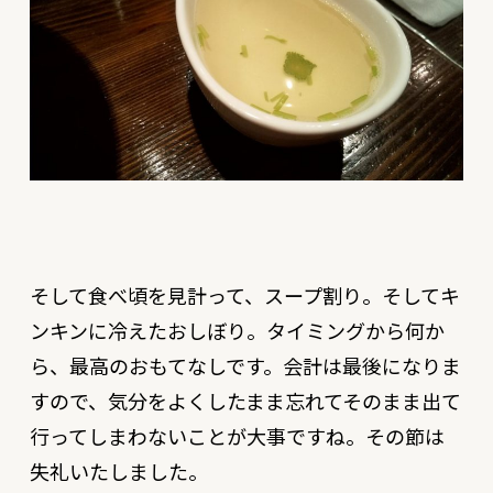
そして食べ頃を見計って、スープ割り。そしてキ
ンキンに冷えたおしぼり。タイミングから何か
ら、最高のおもてなしです。会計は最後になりま
すので、気分をよくしたまま忘れてそのまま出て
行ってしまわないことが大事ですね。その節は
失礼いたしました。