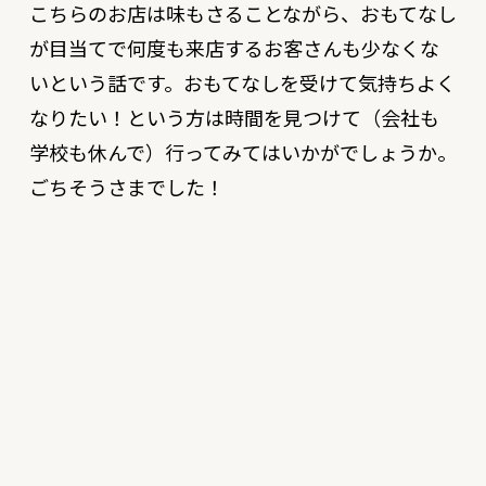
こちらのお店は味もさることながら、おもてなし
が目当てで何度も来店するお客さんも少なくな
いという話です。おもてなしを受けて気持ちよく
なりたい！という方は時間を見つけて（会社も
学校も休んで）行ってみてはいかがでしょうか。
ごちそうさまでした！