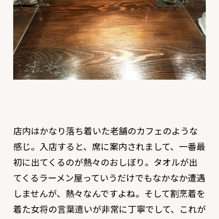
店内はかなり落ち着いた老舗のカフェのような
感じ。入店すると、席に案内されまして、一番最
初に出てくるのが熱々のおしぼり。タオルが出
てくるラーメン屋っていうだけでもなかなか遭遇
しませんが、熱々なんですよね。そして割烹着を
着た女将の言葉遣いが非常に丁寧でして、これが