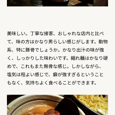
美味しい。丁寧な接客、おしゃれな店内と比べ
て、味の方はかなり男らしい感じがします。動物
系、特に豚骨でしょうか。かなり出汁の味が強
く、しっかりした味わいです。縮れ麺はかなり硬
めで、これもまた無骨な感じ。しかしながら、
塩気は程よい感じで、癖が強すぎるということ
もなく、気持ちよく食べることができます。