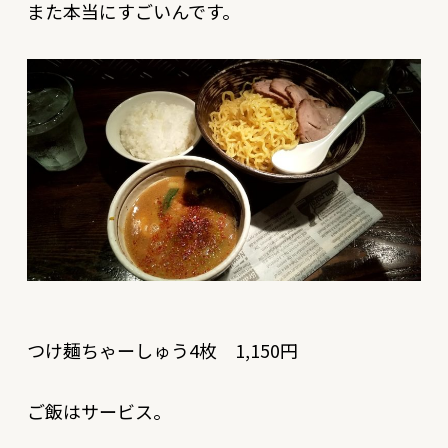
また本当にすごいんです。
つけ麺ちゃーしゅう4枚 1,150円
ご飯はサービス。