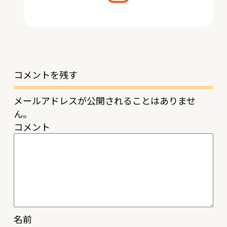
コメントを残す
メールアドレスが公開されることはありませ
ん。
コメント
名前