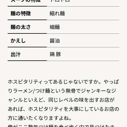
麺の特徴
縮れ麺
麺の太さ
細麺
かえし
醤油
出汁
鶏 豚
ホスピタリティってあるじゃないですか。やっぱ
りラーメン/つけ麺という無骨でジャンキーなジ
ャンルといえど、同じレベルの味を出すお店が
あれば、ホスピタリティを大事にしているお店の
方に通いたくなりますよね。
俺がここ数年つけ麺を食べ歩く中で見つけたホ