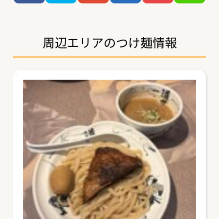
周辺エリアのつけ麺情報