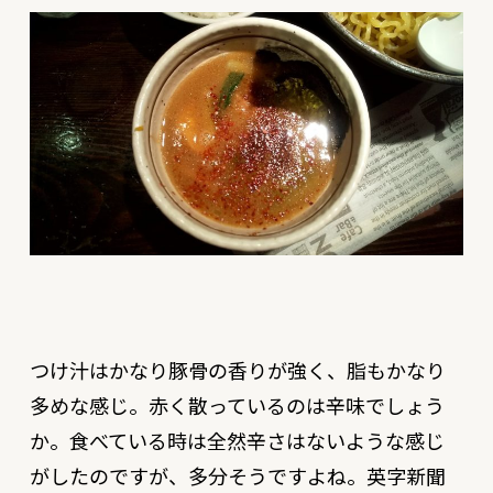
つけ汁はかなり豚骨の香りが強く、脂もかなり
多めな感じ。赤く散っているのは辛味でしょう
か。食べている時は全然辛さはないような感じ
がしたのですが、多分そうですよね。英字新聞