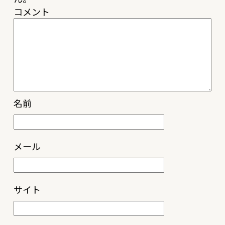
コメント
名前
メール
サイト