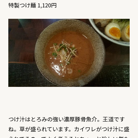
特製つけ麺 1,120円
つけ汁はとろみの強い濃厚豚骨魚介。王道です
ね。草が盛られています。カイワレがつけ汁に盛