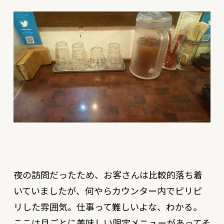
夜の訪問だったため、お客さんは比較的落ち着
いていましたが、何やらカウンター内でピリピ
リした雰囲気。仕事って難しいよな、わかる。
ここは月ごとに美味しい限定メニューがあってそ