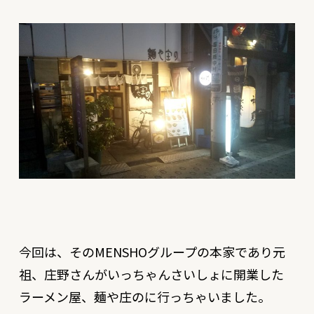
今回は、そのMENSHOグループの本家であり元
祖、庄野さんがいっちゃんさいしょに開業した
ラーメン屋、麺や庄のに行っちゃいました。