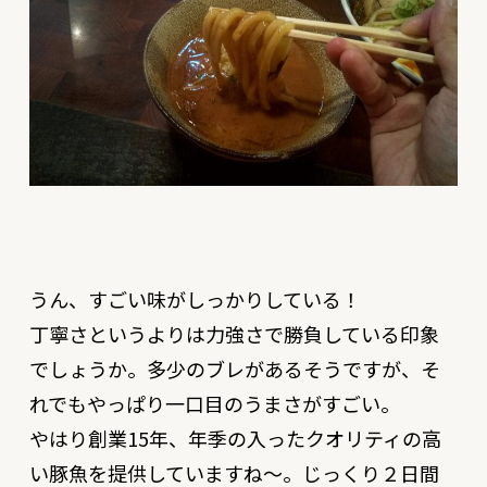
うん、すごい味がしっかりしている！
丁寧さというよりは力強さで勝負している印象
でしょうか。多少のブレがあるそうですが、そ
れでもやっぱり一口目のうまさがすごい。
やはり創業15年、年季の入ったクオリティの高
い豚魚を提供していますね〜。じっくり２日間