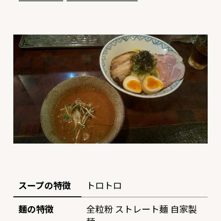
スープの特徴
トロトロ
麺の特徴
全粒粉 ストレート麺 自家製