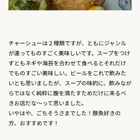
チャーシューは２種類ですが、ともにジャンル
が違ってものすごく美味しいです。スープをつけ
ずともネギや海苔を合わせて食べるとそれだけ
でものすごい美味しい。ビールをこれで飲みた
いとも思いましたが、スープの味的に、飲みなが
らではなく純粋に腹を満たすためだけに来るべ
きお店だな〜って思いました。
いやはや、ごちそうさまでした！豚魚好きの
方、おすすめです！