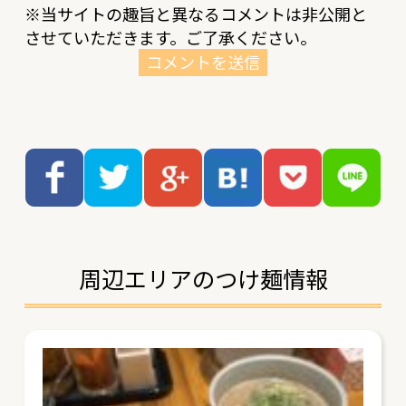
※当サイトの趣旨と異なるコメントは非公開と
させていただきます。ご了承ください。
周辺エリアのつけ麺情報