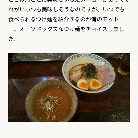
れがいっつも美味しそうなのですが、いつでも
食べられるつけ麺を紹介するのが俺のモット
ー。オーソドックスなつけ麺をチョイスしまし
た。