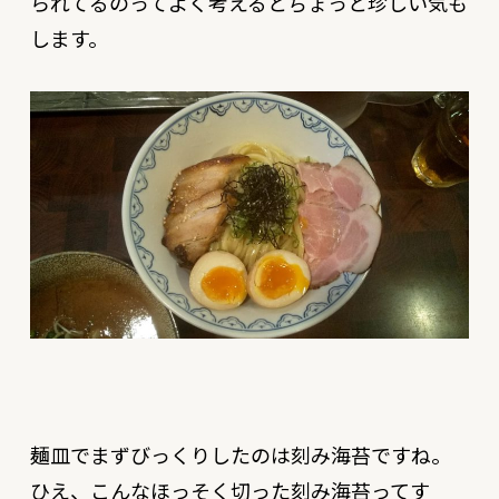
られてるのってよく考えるとちょっと珍しい気も
します。
麺皿でまずびっくりしたのは刻み海苔ですね。
ひえ、こんなほっそく切った刻み海苔ってす