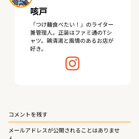
咳戸
「つけ麺食べたい！」のライター
兼管理人。正装はファミ通のTシ
ャツ。鶏清湯と風情のあるお店が
好き。
コメントを残す
メールアドレスが公開されることはありませ
ん。