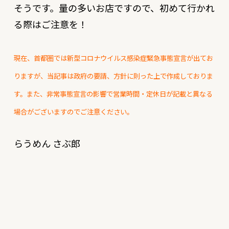
そうです。量の多いお店ですので、初めて行かれ
る際はご注意を！
現在、首都圏では新型コロナウイルス感染症緊急事態宣言が出てお
りますが、当記事は政府の要請、方針に則った上で作成しておりま
す。また、非常事態宣言の影響で営業時間・定休日が記載と異なる
場合がございますのでご注意ください。
らうめん さぶ郎