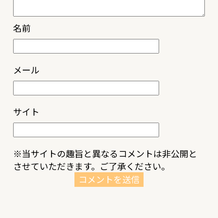
名前
メール
サイト
※当サイトの趣旨と異なるコメントは非公開と
させていただきます。ご了承ください。