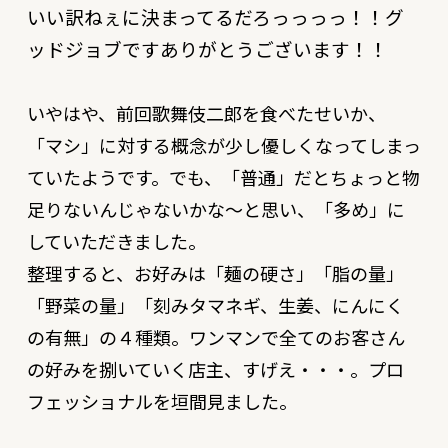
いい訳ねぇに決まってるだろっっっっ！！グ
ッドジョブですありがとうございます！！
いやはや、前回歌舞伎二郎を食べたせいか、
「マシ」に対する概念が少し優しくなってしまっ
ていたようです。でも、「普通」だとちょっと物
足りないんじゃないかな〜と思い、「多め」に
していただきました。
整理すると、お好みは「麺の硬さ」「脂の量」
「野菜の量」「刻みタマネギ、生姜、にんにく
の有無」の４種類。ワンマンで全てのお客さん
の好みを捌いていく店主、すげえ・・・。プロ
フェッショナルを垣間見ました。