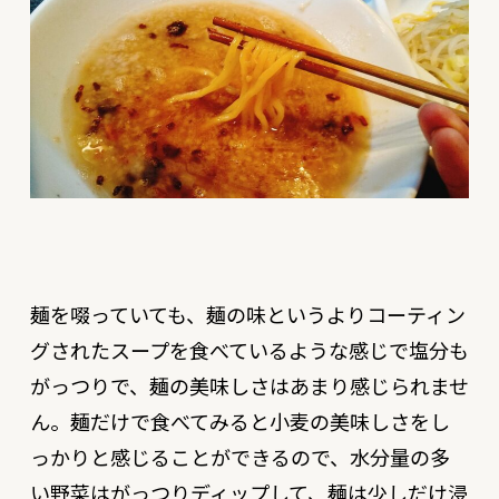
麺を啜っていても、麺の味というよりコーティン
グされたスープを食べているような感じで塩分も
がっつりで、麺の美味しさはあまり感じられませ
ん。麺だけで食べてみると小麦の美味しさをし
っかりと感じることができるので、水分量の多
い野菜はがっつりディップして、麺は少しだけ浸