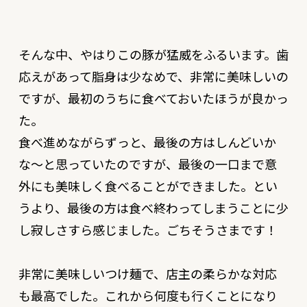
そんな中、やはりこの豚が猛威をふるいます。歯
応えがあって脂身は少なめで、非常に美味しいの
ですが、最初のうちに食べておいたほうが良かっ
た。
食べ進めながらずっと、最後の方はしんどいか
な〜と思っていたのですが、最後の一口まで意
外にも美味しく食べることができました。とい
うより、最後の方は食べ終わってしまうことに少
し寂しさすら感じました。ごちそうさまです！
非常に美味しいつけ麺で、店主の柔らかな対応
も最高でした。これから何度も行くことになり