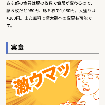
さぶ郎の食券は豚の枚数で値段が変わるので、
豚５枚だと980円、豚８枚で1,080円。大盛りは
+100円。また無料で極太麺への変更も可能で
す。
実食