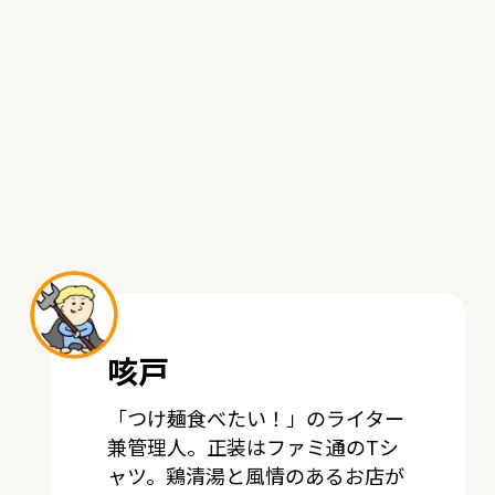
咳戸
「つけ麺食べたい！」のライター
兼管理人。正装はファミ通のTシ
ャツ。鶏清湯と風情のあるお店が