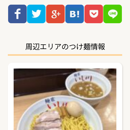
周辺エリアのつけ麺情報