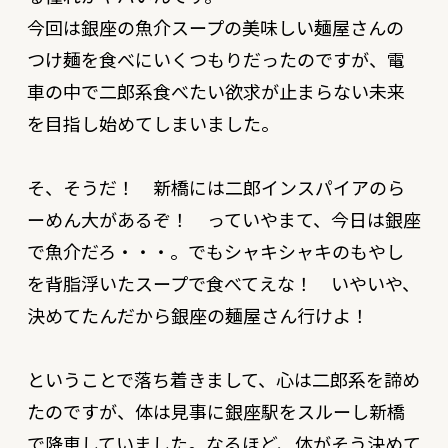
今回は銀座の魚介スープの美味しい麺屋さんの
つけ麺を食べにいくつもりだったのですが、電
車の中で二郎系食べたい欲求が止まらない未来
を目指し始めてしまいました。
そ、そうだ！ 新橋には二郎インスパイアのら
ーめん大があるぞ！ っていやまて、今日は銀座
で魚介だろ・・・。でもシャキシャキのもやし
を背脂浮いたスープで食べてえな！ いやいや、
決めてたんだから銀座の麺屋さん行けよ！
ということで落ち着きまして、心は二郎系を諦め
たのですが、体は見事に銀座駅をスルーし新橋
で降車していました。なるほど、体がそう決めて