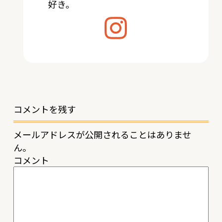
好き。
コメントを残す
メールアドレスが公開されることはありませ
ん。
コメント