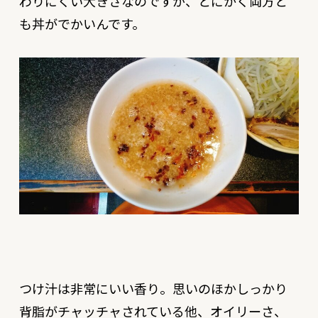
わりにくい大きさなのですが、とにかく両方と
も丼がでかいんです。
つけ汁は非常にいい香り。思いのほかしっかり
背脂がチャッチャされている他、オイリーさ、