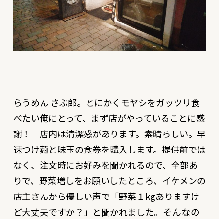
らうめん さぶ郎。とにかくモヤシをガッツリ食
べたい俺にとって、まず店がやっていることに感
謝！ 店内は清潔感があります。素晴らしい。早
速つけ麺と味玉の食券を購入します。提供前では
なく、注文時にお好みを聞かれるので、全部あ
りで、野菜増しをお願いしたところ、イケメンの
店主さんから優しい声で「
野菜１kgありますけ
そんなの
ど大丈夫ですか？
」と聞かれました。