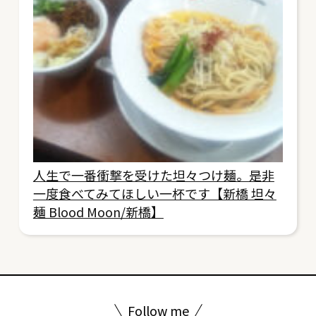
人生で一番衝撃を受けた坦々つけ麺。是非
一度食べてみてほしい一杯です【新橋 坦々
麺 Blood Moon/新橋】
Follow me