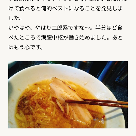
けて食べると俺的ベストになることを発見しま
した。
いやはや、やはり二郎系ですな〜。半分ほど食
べたところで満腹中枢が働き始めました。あと
はもう心です。