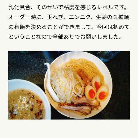
乳化具合、そのせいで粘度を感じるレベルです。
オーダー時に、玉ねぎ、ニンニク、生姜の３種類
の有無を決めることができまして、今回は初めて
ということなので全部ありでお願いしました。