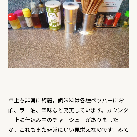
卓上も非常に綺麗。調味料は各種ペッパーにお
酢、ラー油、辛味など充実しています。カウンタ
ー上に仕込み中のチャーシューがありました
が、これもまた非常にいい見栄えなのです。みて