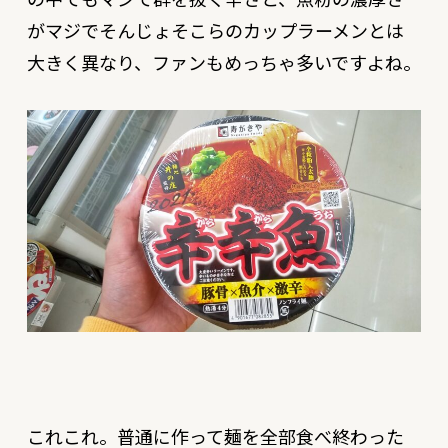
がマジでそんじょそこらのカップラーメンとは
大きく異なり、ファンもめっちゃ多いですよね。
これこれ。
普通に作って麺を全部食べ終わった