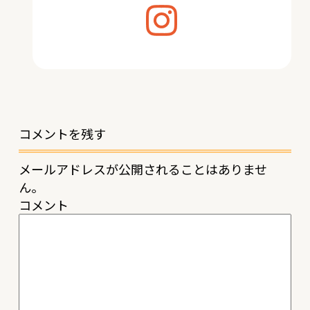
コメントを残す
メールアドレスが公開されることはありませ
ん。
コメント