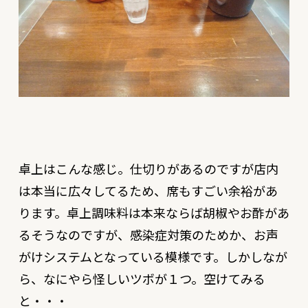
卓上はこんな感じ。仕切りがあるのですが店内
は本当に広々してるため、席もすごい余裕があ
ります。卓上調味料は本来ならば胡椒やお酢があ
るそうなのですが、感染症対策のためか、お声
がけシステムとなっている模様です。しかしなが
ら、なにやら怪しいツボが１つ。空けてみる
と・・・