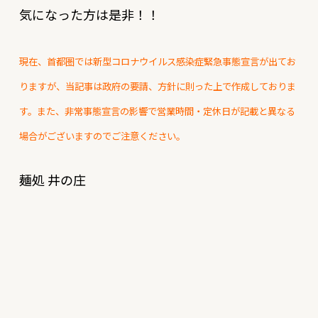
気になった方は是非！！
現在、首都圏では新型コロナウイルス感染症緊急事態宣言が出てお
りますが、当記事は政府の要請、方針に則った上で作成しておりま
す。また、非常事態宣言の影響で営業時間・定休日が記載と異なる
場合がございますのでご注意ください。
麺処 井の庄