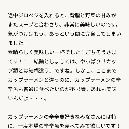
途中ジロベジを入れると、背脂と野菜の甘みが
またスープと合わさり、非常に美味しいのです。
気がつけばもう、あっという間に完食してしまい
ました。
素晴らしく美味しい一杯でした！ごちそうさま
です！！ 結論としましては、やっぱり「カッ
プ麺とは結構違う」ですね。しかし、ここまで
カップラーメンと違うのに、カップラーメンの辛
辛魚も普通に食べたいのが不思議。あれも美味
いんだよ・・・。
カップラーメンの辛辛魚好きなみなさんには特
に、一度本場の辛辛魚を食べてみて欲しいです！