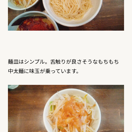
麺皿はシンプル。舌触りが良さそうなもちもち
中太麺に味玉が乗っています。