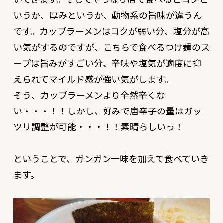
いうか、厚みというか、動物系の旨味が違うん
です。カップラーメンはコクが弱い分、塩分が高
い気がするのですが、こちらで食べるつけ麺のス
ープは旨みがすごい分、辛味や塩気が適度に抑
えられてマイルド感が強い気がします。
そう、
カップラーメンより全然辛くな
い
・・・！！しかし、好みで唐辛子の量はガッ
ツリ調整が可能・・・！！素晴らしいっ！
ということで、ガンガン一味を加えて食べていき
ます。