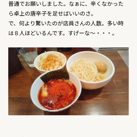
普通でお願いしました。なぁに、辛くなかった
ら卓上の唐辛子を足せばいいのさ。
で、何より驚いたのが店員さんの人数。多い時
は８人ほどいるんです。すげーな〜・・・。