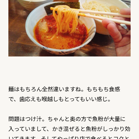
麺はもちろん全然違いますね。もちもち食感
で、歯応えも喉越しもとってもいい感じ。
問題はつけ汁。ちゃんと奥の方で魚粉が大量に
入っていまして、かき混ぜると魚粉がしっかり効
いてきます。そしてやっぱり店で食べるとコクと