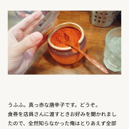
うふふ。真っ赤な唐辛子です。どうぞ。
食券を店員さんに渡すときお好みを聞かれまし
たので、全然知らなかった俺はとりあえず全部