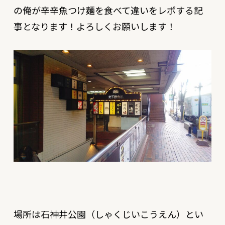
の俺が辛辛魚つけ麺を食べて違いをレポする記
事となります！よろしくお願いします！
場所は石神井公園（しゃくじいこうえん）とい