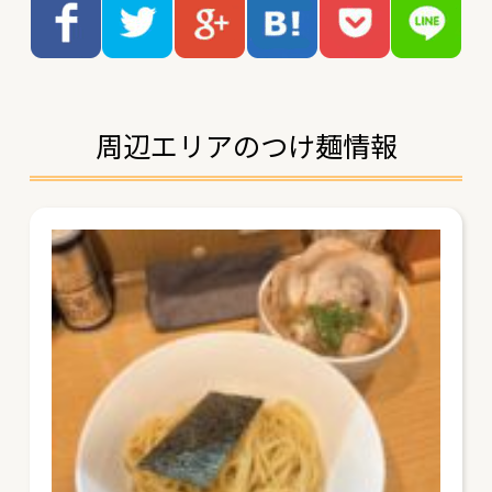
周辺エリアのつけ麺情報