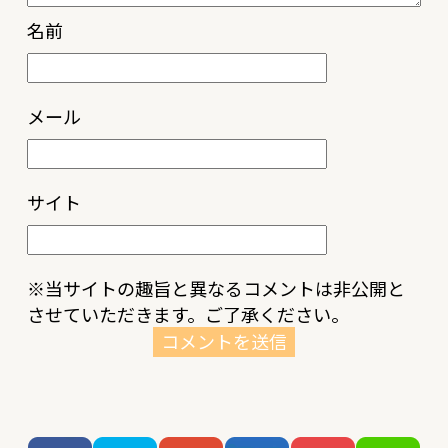
名前
メール
サイト
※当サイトの趣旨と異なるコメントは非公開と
させていただきます。ご了承ください。