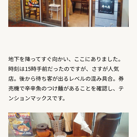
地下を降ってすぐ向かい、ここにありました。
時刻は15時手前だったのですが、さすが人気
店。後から待ち客が出るレベルの混み具合。券
売機で辛辛魚のつけ麺があることを確認し、テ
ンションマックスです。