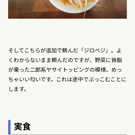
そしてこちらが追加で頼んだ「ジロベジ」。よ
くわからないまま頼んだのですが、野菜に背脂
が乗った二郎系ヤサイトッピングの模様。めっ
ちゃいい匂いです。これは途中でぶっこむことに
します。
実食