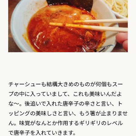
チャーシューも結構大きめのものが何個もスー
プの中に入っていまして、これも美味いんだよ
な〜。後追いで入れた唐辛子の辛さと言い、ト
ッピングの美味しさと言い、もう箸が止まりませ
ん。味覚がなんとか作用するギリギリのレベル
で唐辛子を入れていきます。