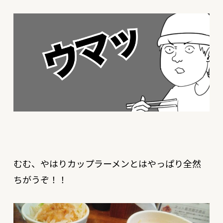
むむ、やはりカップラーメンとはやっぱり全然
ちがうぞ！！