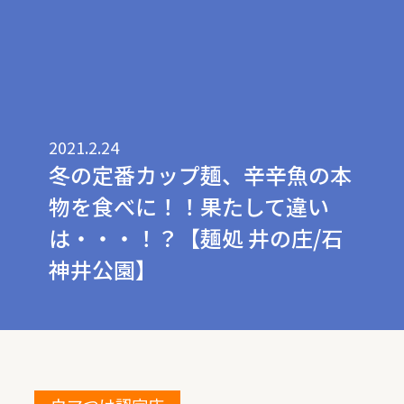
2021.2.24
冬の定番カップ麺、辛辛魚の本
物を食べに！！果たして違い
は・・・！？【麺処 井の庄/石
神井公園】