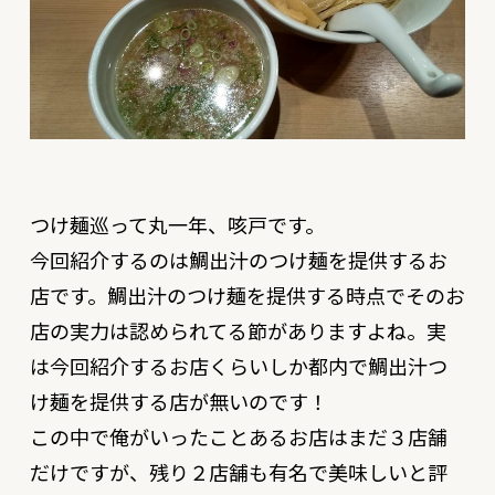
つけ麺巡って丸一年、咳戸です。
今回紹介するのは鯛出汁のつけ麺を提供するお
店です。鯛出汁のつけ麺を提供する時点でそのお
店の実力は認められてる節がありますよね。実
は今回紹介するお店くらいしか都内で鯛出汁つ
け麺を提供する店が無いのです！
この中で俺がいったことあるお店はまだ３店舗
だけですが、残り２店舗も有名で美味しいと評