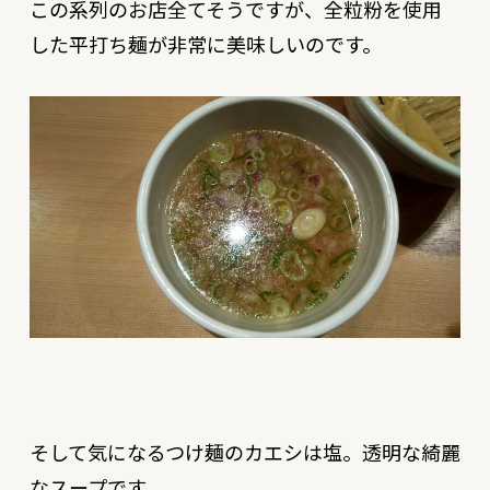
この系列のお店全てそうですが、全粒粉を使用
した平打ち麺が非常に美味しいのです。
そして気になるつけ麺のカエシは塩。透明な綺麗
なスープです。