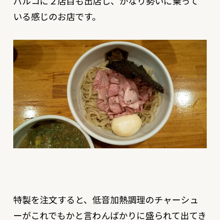
パルコに２店目も出店し、かなり勢いに乗って
いる感じのお店です。
特製を注文すると、低音加熱調理のチャーシュ
ーがこれでもかと言わんばかりに盛られて出てき