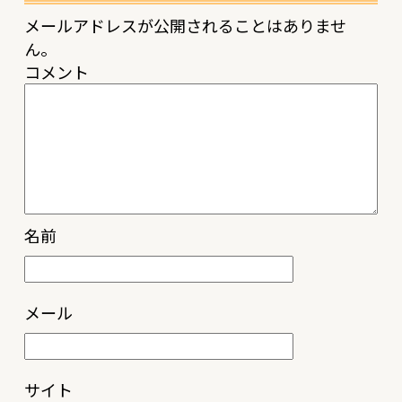
メールアドレスが公開されることはありませ
ん。
コメント
名前
メール
サイト