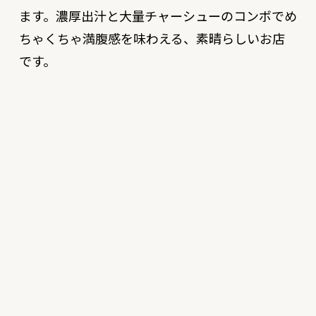
ます。濃厚出汁と大量チャーシューのコンボでめ
ちゃくちゃ満腹感を味わえる、素晴らしいお店
です。