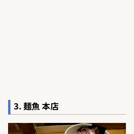
3. 麺魚 本店