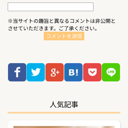
※当サイトの趣旨と異なるコメントは非公開と
させていただきます。ご了承ください。
人気記事