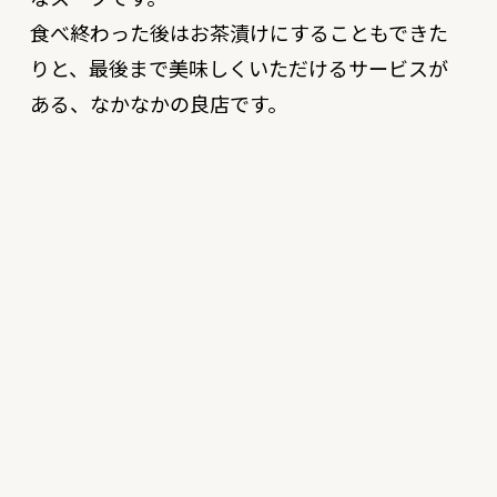
食べ終わった後はお茶漬けにすることもできた
りと、最後まで美味しくいただけるサービスが
ある、なかなかの良店です。