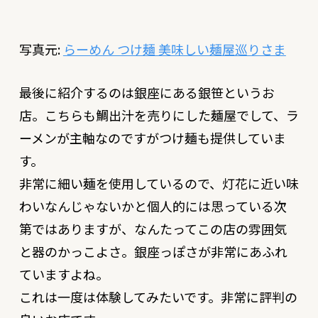
写真元:
らーめん つけ麺 美味しい麺屋巡りさま
最後に紹介するのは銀座にある銀笹というお
店。こちらも鯛出汁を売りにした麺屋でして、ラ
ーメンが主軸なのですがつけ麺も提供していま
す。
非常に細い麺を使用しているので、灯花に近い味
わいなんじゃないかと個人的には思っている次
第ではありますが、なんたってこの店の雰囲気
と器のかっこよさ。銀座っぽさが非常にあふれ
ていますよね。
これは一度は体験してみたいです。非常に評判の