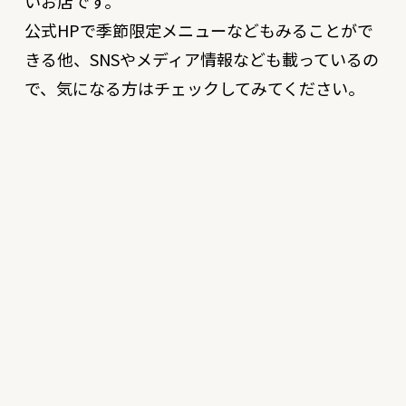
いお店です。
公式HPで季節限定メニューなどもみることがで
きる他、SNSやメディア情報なども載っているの
で、気になる方はチェックしてみてください。