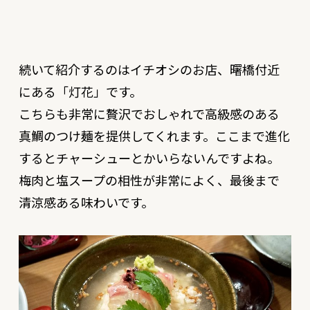
続いて紹介するのはイチオシのお店、曙橋付近
にある「灯花」です。
こちらも非常に贅沢でおしゃれで高級感のある
真鯛のつけ麺を提供してくれます。ここまで進化
するとチャーシューとかいらないんですよね。
梅肉と塩スープの相性が非常によく、最後まで
清涼感ある味わいです。