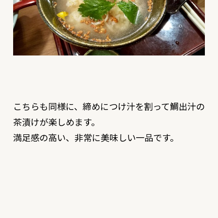
こちらも同様に、締めにつけ汁を割って鯛出汁の
茶漬けが楽しめます。
満足感の高い、非常に美味しい一品です。