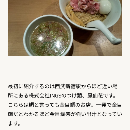
最初に紹介するのは西武新宿駅からほど近い場
所にある株式会社INGSのつけ麺、鳳仙花です。
こちらは鯛と言っても金目鯛のお店。一発で金目
鯛だとわかるほど金目鯛感が強い出汁となってい
ます。