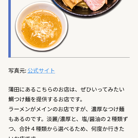
写真元:
公式サイト
蒲田にあるこちらのお店は、ぜひいってみたい
鯛つけ麺を提供するお店です。
ラーメンがメインのお店ですが、濃厚なつけ麺
もあるのです。淡麗/濃厚と、塩/醤油の２種類ず
つ、合計４種類から選べるため、何度か行きた