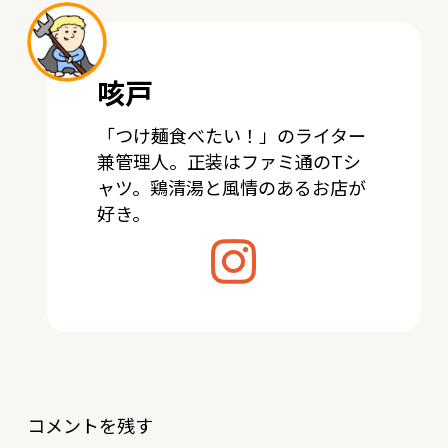
咳戸
「つけ麺食べたい！」のライター
兼管理人。正装はファミ通のTシ
ャツ。鶏清湯と風情のあるお店が
好き。
コメントを残す