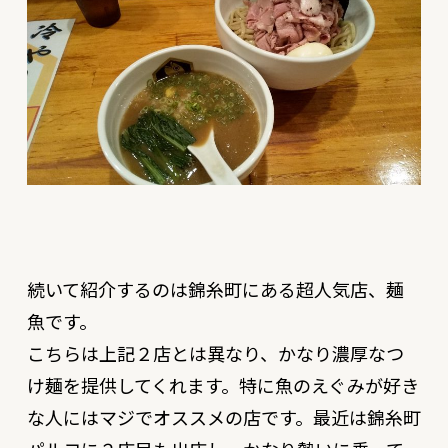
続いて紹介するのは錦糸町にある超人気店、麺
魚です。
こちらは上記２店とは異なり、かなり濃厚なつ
け麺を提供してくれます。特に魚のえぐみが好き
な人にはマジでオススメの店です。最近は錦糸町