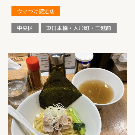
ウマつけ認定店
中央区
東日本橋・人形町・三越前