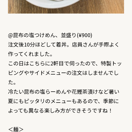
@昆布の塩つけめん、並盛り(¥900)
注文後10分ほどして着丼。店員さんが手際よく
作ってくれました。
この日はこちらに2軒目で伺ったので、特製トッ
ピングやサイドメニューの注文はしませんでし
た。
冷たい昆布の塩らーめんや花鰹茶漬けなど暑い
夏にもピッタリのメニューもあるので、季節に
よっても異なる楽しみ方ができそうですね！
＜麺＞