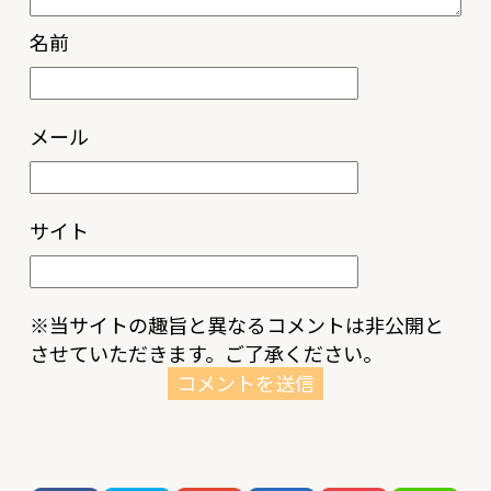
名前
メール
サイト
※当サイトの趣旨と異なるコメントは非公開と
させていただきます。ご了承ください。