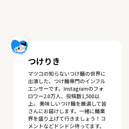
つけりき
マツコの知らないつけ麺の世界に
出演した、つけ麺専門のインフル
エンサーです。Instagramのフォ
ロワー2.0万人、投稿数1,500以
上。 美味しいつけ麺を厳選して皆
さんにお届けします。一緒に麺業
界を盛り上げて行きましょう！コ
メントなどドシドシ待ってます。