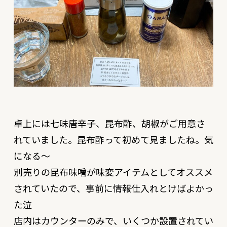
卓上には七味唐辛子、昆布酢、胡椒がご用意さ
れていました。昆布酢って初めて見ましたね。気
になる〜
別売りの昆布味噌が味変アイテムとしてオススメ
されていたので、事前に情報仕入れとけばよかっ
た泣
店内はカウンターのみで、いくつか設置されてい