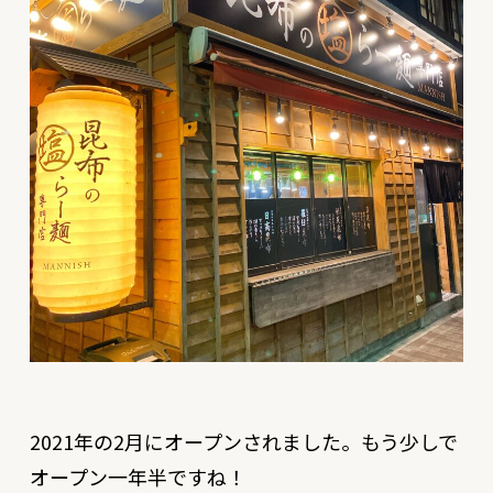
2021年の2月にオープンされました。もう少しで
オープン一年半ですね！