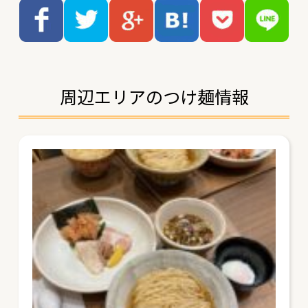
周辺エリアのつけ麺情報