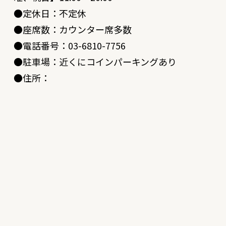
●定休日：不定休
●座席数：カウンター席多数
●電話番号：03-6810-7756
●駐車場：近くにコインパーキングあり
●住所：