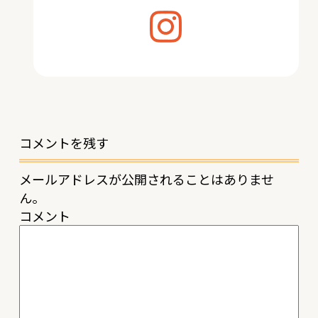
コメントを残す
メールアドレスが公開されることはありませ
ん。
コメント