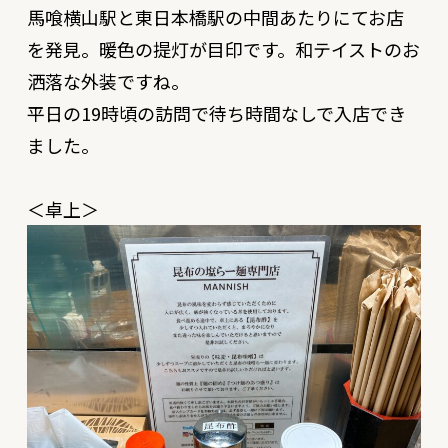
馬喰横山駅と東日本橋駅の中間あたりにてお店
を発見。暖色の提灯が目印です。和テイストのお
洒落な外装ですね。
平日の19時頃の訪問で待ち時間なしで入店でき
ました。
＜卓上＞