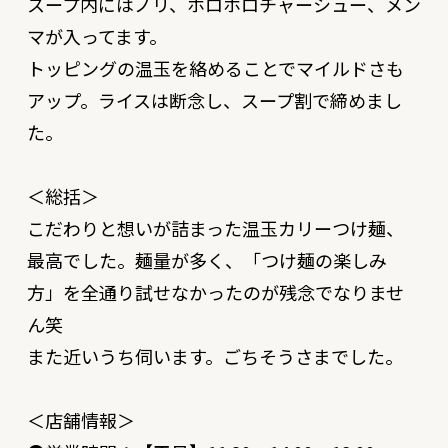
スープ内にはノリ、ホロホロチャーシュー、メン
マが入ってます。
トッピングの温玉を絡めることでマイルドさも
アップ。ライスは断念し、スープ割で締めまし
た。
＜総括＞
こだわりと想いが詰まった温玉カリーつけ麺、
最高でした。麺量が多く、「つけ麺の楽しみ
方」を全通り試せなかったのが残念でなりませ
ん笑
また近いうち伺います。ごちそうさまでした。
＜店舗情報＞