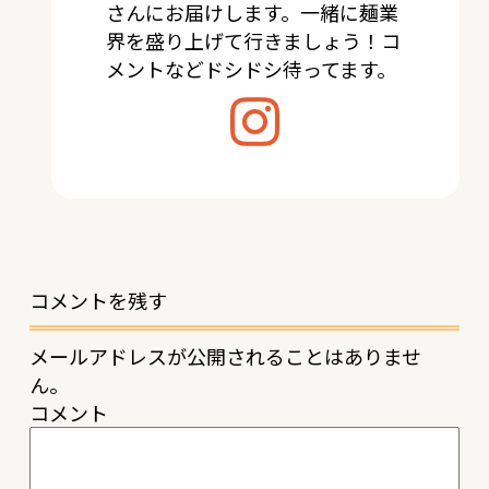
さんにお届けします。一緒に麺業
界を盛り上げて行きましょう！コ
メントなどドシドシ待ってます。
コメントを残す
メールアドレスが公開されることはありませ
ん。
コメント