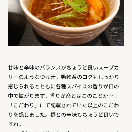
甘味と辛味のバランスがちょうど良いスープカ
リーのようなつけ汁。動物系のコクもしっかり
感じられるとともに各種スパイスの香りが口の
中で拡がります。香りが命とはこのことか…！
「こだわり」にて記載されていた以上のこだわ
りを感じました。麺との辛味もちょうど良いで
すね。