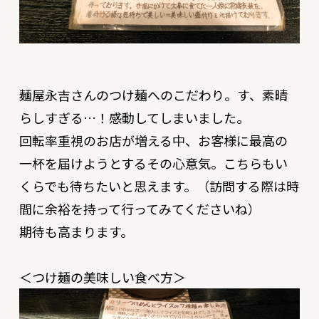
麺屋永吉さんのつけ麺へのこだわり。す、素晴
らしすぎる…！感動してしまいました。
回転率重視のお店が増える中、お客様に最高の
一杯を届けようとするその心意気。こちらもい
くらでも待ちたいと思えます。（訪問する際は時
間に余裕を持って行ってみてくださいね）
期待も高まります。
＜つけ麺の美味しい食べ方＞