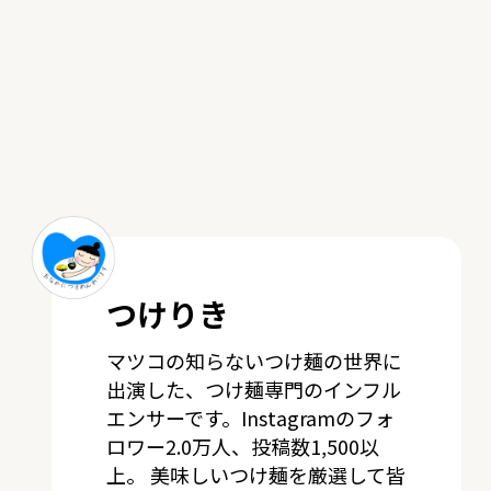
つけりき
マツコの知らないつけ麺の世界に
出演した、つけ麺専門のインフル
エンサーです。Instagramのフォ
ロワー2.0万人、投稿数1,500以
上。 美味しいつけ麺を厳選して皆