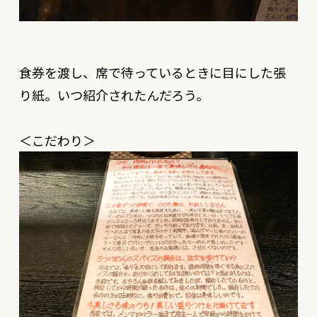
食券を渡し、席で待っているときに目にした張
り紙。いつ紹介されたんだろう。
＜こだわり＞