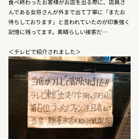
食べ終わったお客様がお店を出る際に、店員さ
んである女将さんが外まで出て丁寧に「またお
待ちしております」と言われていたのが印象強く
記憶に残ってます。素晴らしい接客だ…
＜テレビで紹介されました＞