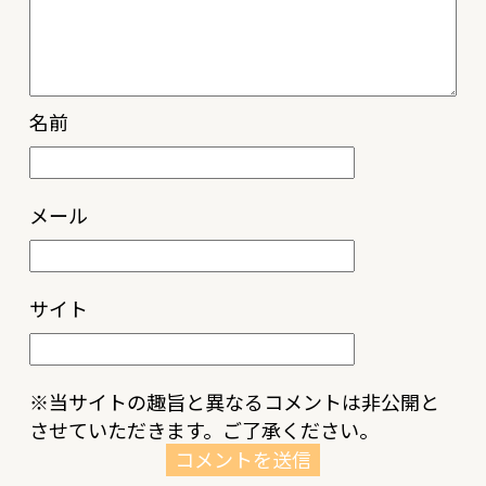
名前
メール
サイト
※当サイトの趣旨と異なるコメントは非公開と
させていただきます。ご了承ください。