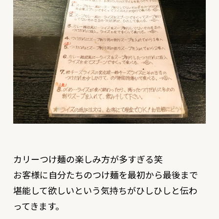
カリーつけ麺の楽しみ方が多すぎる笑
お客様に自分たちのつけ麺を最初から最後まで
堪能して欲しいという気持ちがひしひしと伝わ
ってきます。