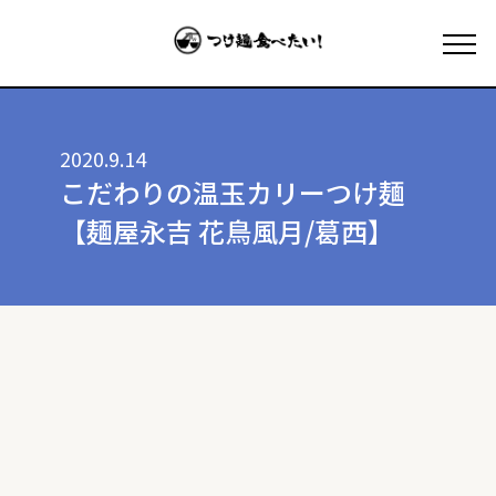
2020.9.14
こだわりの温玉カリーつけ麺
【麺屋永吉 花鳥風月/葛西】