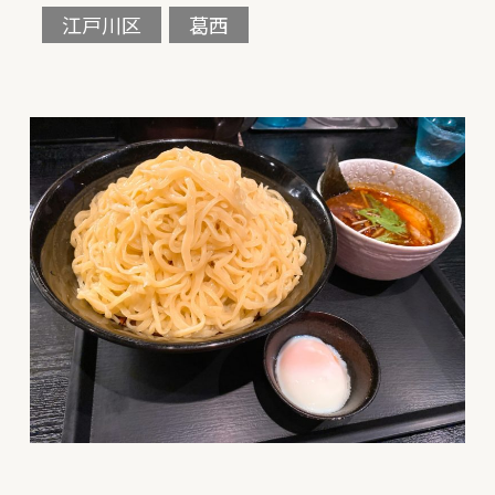
江戸川区
葛西