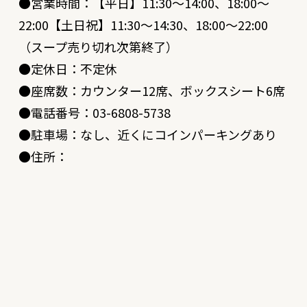
●営業時間：【平日】11:30〜14:00、18:00〜
22:00【土日祝】11:30〜14:30、18:00〜22:00
（スープ売り切れ次第終了）
●定休日：不定休
●座席数：カウンター12席、ボックスシート6席
●電話番号：03-6808-5738
●駐車場：なし、近くにコインパーキングあり
●住所：