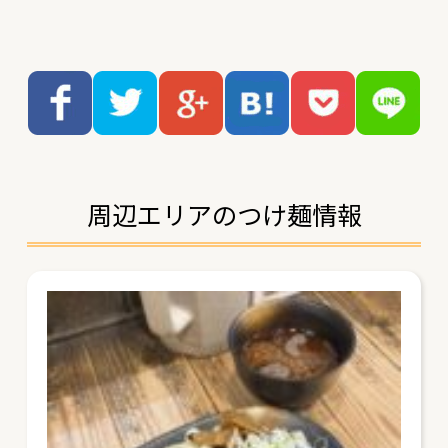
周辺エリアのつけ麺情報