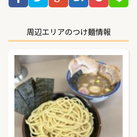
周辺エリアのつけ麺情報