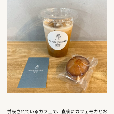
併設されているカフェで、食後にカフェモカとお