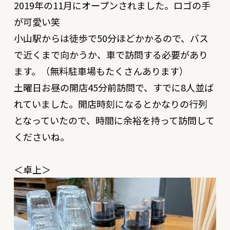
2019年の11月にオープンされました。ロゴの手
が可愛い笑
小山駅からは徒歩で50分ほどかかるので、バス
で近くまで向かうか、車で訪問する必要があり
ます。（無料駐車場もたくさんあります）
土曜日お昼の開店45分前訪問で、すでに8人並ば
れていました。開店時刻になるとかなりの行列
となっていたので、時間に余裕を持って訪問して
くださいね。
＜卓上＞