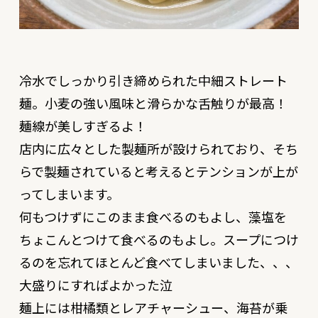
冷水でしっかり引き締められた中細ストレート
麺。小麦の強い風味と滑らかな舌触りが最高！
麺線が美しすぎるよ！
店内に広々とした製麺所が設けられており、そち
らで製麺されていると考えるとテンションが上が
ってしまいます。
何もつけずにこのまま食べるのもよし、藻塩を
ちょこんとつけて食べるのもよし。スープにつけ
るのを忘れてほとんど食べてしまいました、、、
大盛りにすればよかった泣
麺上には柑橘類とレアチャーシュー、海苔が乗