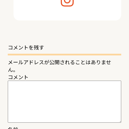
コメントを残す
メールアドレスが公開されることはありませ
ん。
コメント