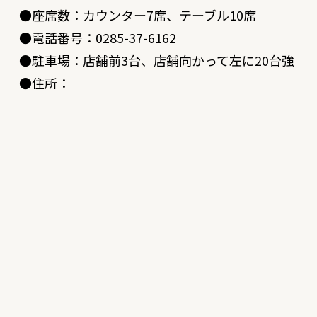
●座席数：カウンター7席、テーブル10席
●電話番号：0285-37-6162
●駐車場：店舗前3台、店舗向かって左に20台強
●住所：