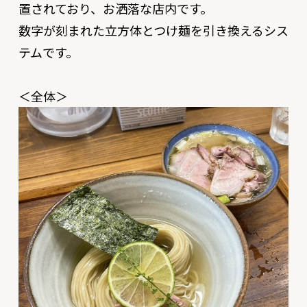
置されており、お洒落な店内です。
数字が刻まれた立方体とつけ麺を引き換えるシス
テムです。
＜全体＞