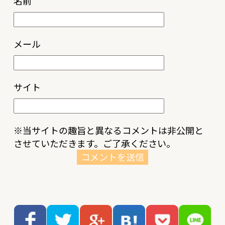
名前
メール
サイト
※当サイトの趣旨と異なるコメントは非公開と
させていただきます。ご了承ください。