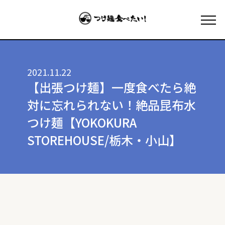
2021.11.22
【出張つけ麺】一度食べたら絶
対に忘れられない！絶品昆布水
つけ麺【YOKOKURA
STOREHOUSE/栃木・小山】