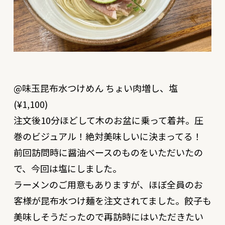
@味玉昆布水つけめん ちょい肉増し、塩
(¥1,100)
注文後10分ほどして木のお盆に乗って着丼。圧
巻のビジュアル！絶対美味しいに決まってる！
前回訪問時に醤油ベースのものをいただいたの
で、今回は塩にしました。
ラーメンのご用意もありますが、ほぼ全員のお
客様が昆布水つけ麺を注文されてました。餃子も
美味しそうだったので再訪時にはいただきたい