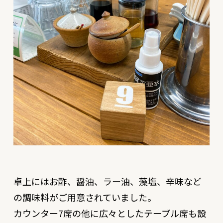
卓上にはお酢、醤油、ラー油、藻塩、辛味など
の調味料がご用意されていました。
カウンター7席の他に広々としたテーブル席も設