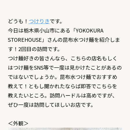
どうも！
つけりき
です。
今日は栃木県小山市にある「
YOKOKURA
STOREHOUSE
」さんの昆布水つけ麺を紹介しま
す！2回目の訪問です。
つけ麺好きの皆さんなら、こちらの店名もしく
はつけ麺をSNS等で一度は見かけたことがあるの
ではないでしょうか。昆布水つけ麺でおすすめ
教えて！ともし聞かれたならば即答でこちらを
教えたいところ。訪問ハードルは高めですが、
ぜひ一度は訪問してほしいお店です。
＜外観＞