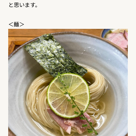
と思います。
＜麺＞