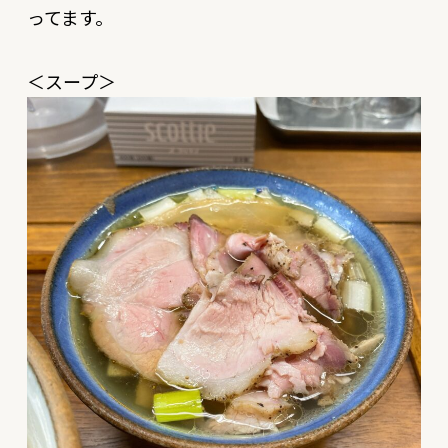
ってます。
＜スープ＞