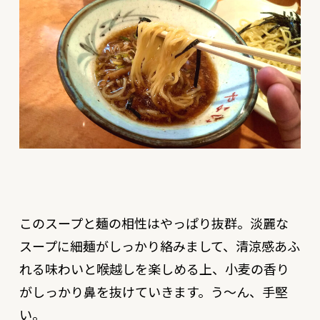
このスープと麺の相性はやっぱり抜群。淡麗な
スープに細麺がしっかり絡みまして、清涼感あふ
れる味わいと喉越しを楽しめる上、小麦の香り
がしっかり鼻を抜けていきます。う〜ん、手堅
い。