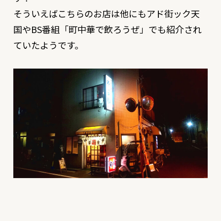
そういえばこちらのお店は他にもアド街ック天
国やBS番組「町中華で飲ろうぜ」でも紹介され
ていたようです。