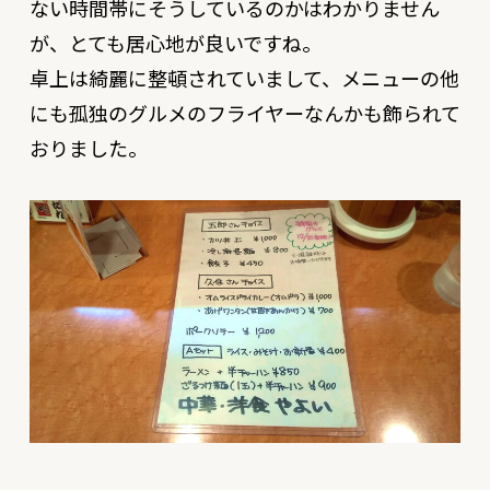
ない時間帯にそうしているのかはわかりません
が、とても居心地が良いですね。
卓上は綺麗に整頓されていまして、メニューの他
にも孤独のグルメのフライヤーなんかも飾られて
おりました。