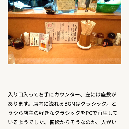
入り口入って右手にカウンター、左には座敷が
あります。店内に流れるBGMはクラシック。ど
うやら店主の好きなクラシックをPCで再生して
いるようでした。普段からそうなのか、人がい