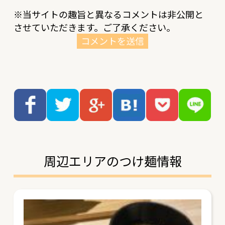
※当サイトの趣旨と異なるコメントは非公開と
させていただきます。ご了承ください。
周辺エリアのつけ麺情報