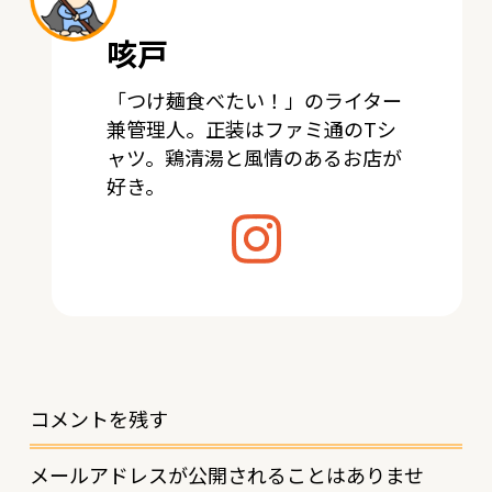
咳戸
「つけ麺食べたい！」のライター
兼管理人。正装はファミ通のTシ
ャツ。鶏清湯と風情のあるお店が
好き。
コメントを残す
メールアドレスが公開されることはありませ