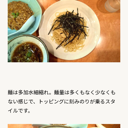
麺は多加水細縮れ。麺量は多くもなく少なくも
ない感じで、トッピングに刻みのりが乗るスタ
イルです。