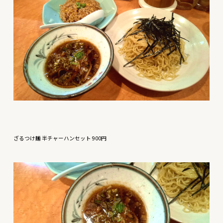
ざるつけ麺 半チャーハンセット 900円