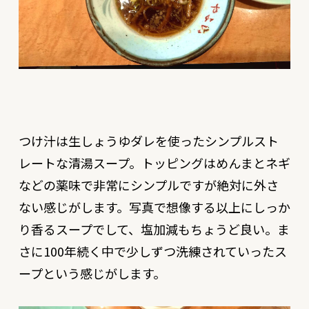
つけ汁は生しょうゆダレを使ったシンプルスト
レートな清湯スープ。トッピングはめんまとネギ
などの薬味で非常にシンプルですが絶対に外さ
ない感じがします。写真で想像する以上にしっか
り香るスープでして、塩加減もちょうど良い。ま
さに100年続く中で少しずつ洗練されていったス
ープという感じがします。