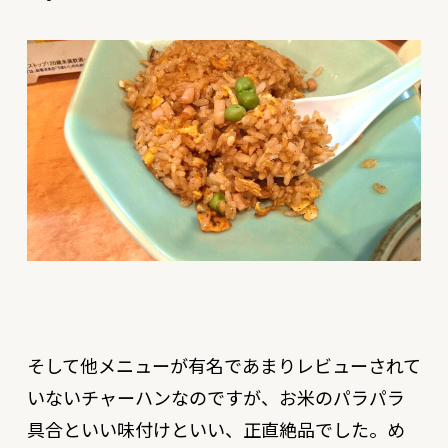
そして他メニューが有名であまりレビューされて
いないチャーハンなのですが、お米のパラパラ
具合といい味付けといい、正直絶品でした。め