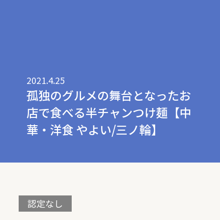
2021.4.25
孤独のグルメの舞台となったお
店で食べる半チャンつけ麺【中
華・洋食 やよい/三ノ輪】
認定なし