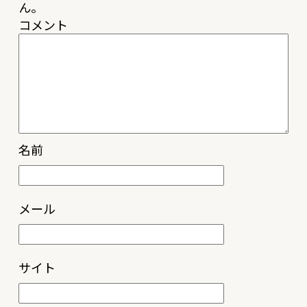
ん。
コメント
名前
メール
サイト