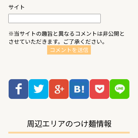
サイト
※当サイトの趣旨と異なるコメントは非公開と
させていただきます。ご了承ください。
周辺エリアのつけ麺情報