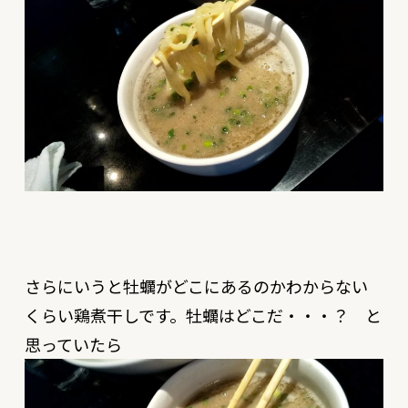
さらにいうと牡蠣がどこにあるのかわからない
くらい鶏煮干しです。牡蠣はどこだ・・・？ と
思っていたら