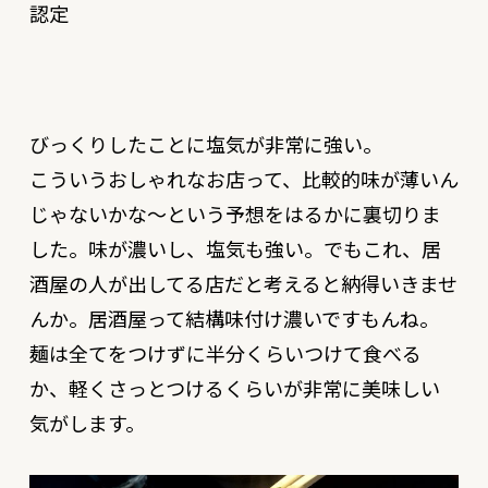
びっくりしたことに塩気が非常に強い。
こういうおしゃれなお店って、比較的味が薄いん
じゃないかな〜という予想をはるかに裏切りま
した。味が濃いし、塩気も強い。でもこれ、居
酒屋の人が出してる店だと考えると納得いきませ
んか。居酒屋って結構味付け濃いですもんね。
麺は全てをつけずに半分くらいつけて食べる
か、軽くさっとつけるくらいが非常に美味しい
気がします。