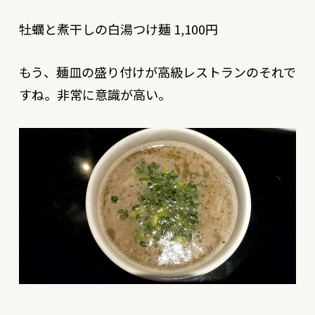
牡蠣と煮干しの白湯つけ麺 1,100円
もう、麺皿の盛り付けが高級レストランのそれで
すね。非常に意識が高い。