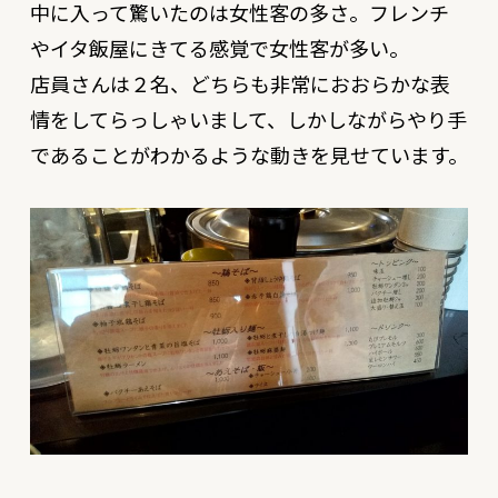
中に入って驚いたのは女性客の多さ。フレンチ
やイタ飯屋にきてる感覚で女性客が多い。
店員さんは２名、どちらも非常におおらかな表
情をしてらっしゃいまして、しかしながらやり手
であることがわかるような動きを見せています。