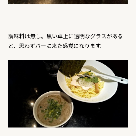
調味料は無し。黒い卓上に透明なグラスがある
と、思わずバーに来た感覚になります。