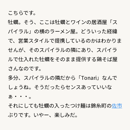
こちらです。
牡蠣。そう、ここは牡蠣とワインの居酒屋「ス
パイラル」の横のラーメン屋。どういった経緯
で、営業スタイルで提携しているのかはわかりま
せんが、そのスパイラルの隣にあり、スパイラ
ルで仕入れた牡蠣をそのまま提供する鶏そば屋
さんなのです。
多分、スパイラルの隣だから「Tonari」なんで
しょうね。そうだったらセンスあっていいな
ぁ・・・。
それにしても牡蠣の入ったつけ麺は錦糸町の
佐市
ぶりです。いやー、楽しみだ。