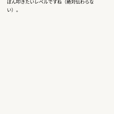
ぽん叩きたいレベルですね（絶対伝わらな
い）。