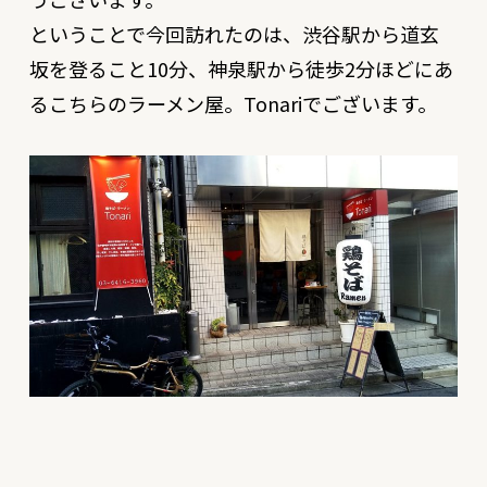
ということで今回訪れたのは、渋谷駅から道玄
坂を登ること10分、神泉駅から徒歩2分ほどにあ
るこちらのラーメン屋。Tonariでございます。