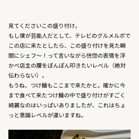
見てくださいこの盛り付け。
もし僕が芸能人だとして、テレビのグルメルポで
この店に来たとしたら、この盛り付けを見た瞬
間にシェフ〜！って言いながら恍惚の表情を浮
かべ店主の腰をぽんぽん叩きたいレベル（絶対
伝わらない）。
もうね、つけ麺もここまで来たかと。確かに今
まで食べて来たつけ麺の中で盛り付けがすごく
綺麗なのはいっぱいありましたが、これはちょ
っと意識レベルが違いますね。