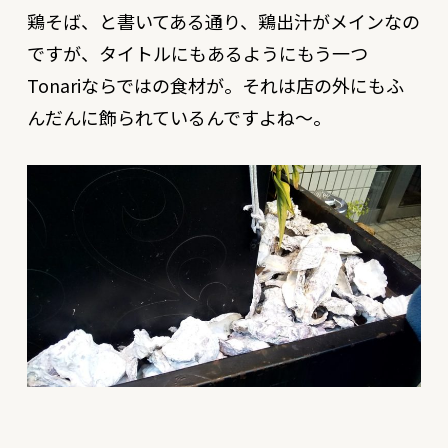
鶏そば、と書いてある通り、鶏出汁がメインなの
ですが、タイトルにもあるようにもう一つ
Tonariならではの食材が。それは店の外にもふ
んだんに飾られているんですよね〜。