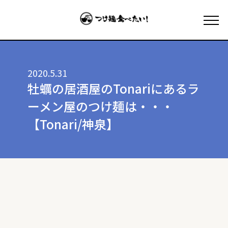
2020.5.31
牡蠣の居酒屋のTonariにあるラ
ーメン屋のつけ麺は・・・
【Tonari/神泉】