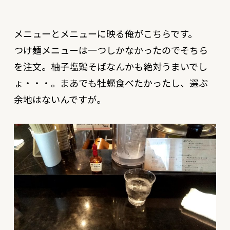
メニューとメニューに映る俺がこちらです。
つけ麺メニューは一つしかなかったのでそちら
を注文。柚子塩鶏そばなんかも絶対うまいでし
ょ・・・。まあでも牡蠣食べたかったし、選ぶ
余地はないんですが。