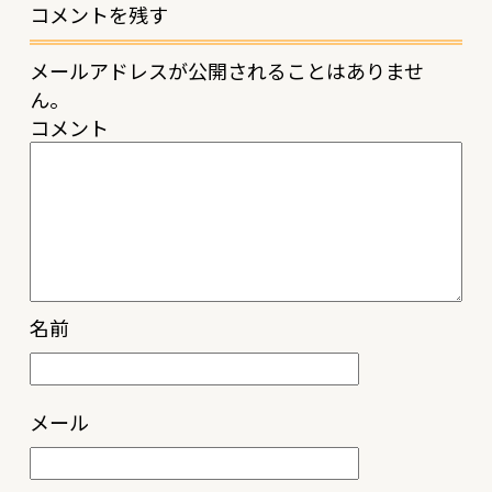
コメントを残す
メールアドレスが公開されることはありませ
ん。
コメント
名前
メール