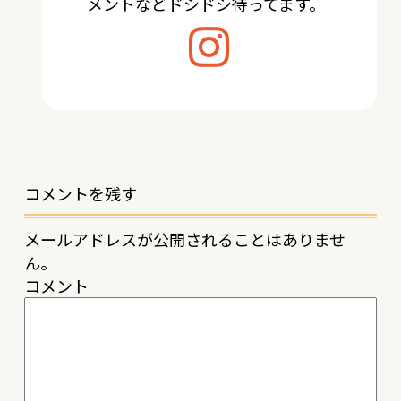
メントなどドシドシ待ってます。
コメントを残す
メールアドレスが公開されることはありませ
ん。
コメント