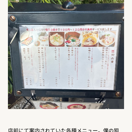
店前にて案内されていた各種メニュー。僕の狙