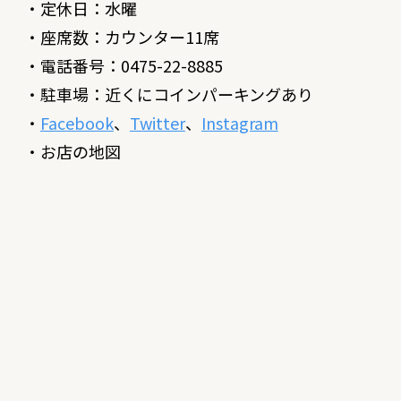
・定休日：水曜
・座席数：カウンター11席
・電話番号：0475-22-8885
・駐車場：近くにコインパーキングあり
・
Facebook
、
Twitter
、
Instagram
・お店の地図