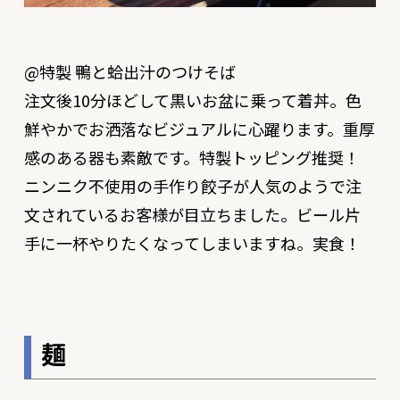
@特製 鴨と蛤出汁のつけそば
注文後10分ほどして黒いお盆に乗って着丼。色
鮮やかでお洒落なビジュアルに心躍ります。重厚
感のある器も素敵です。特製トッピング推奨！
ニンニク不使用の手作り餃子が人気のようで注
文されているお客様が目立ちました。ビール片
手に一杯やりたくなってしまいますね。実食！
麺