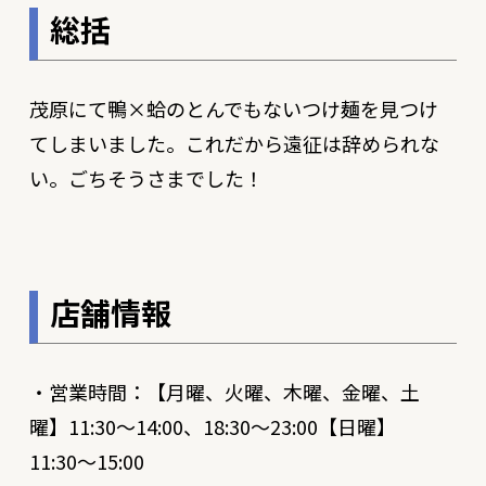
総括
茂原にて鴨×蛤のとんでもないつけ麺を見つけ
てしまいました。これだから遠征は辞められな
い。ごちそうさまでした！
店舗情報
・営業時間：【月曜、火曜、木曜、金曜、土
曜】11:30〜14:00、18:30〜23:00【日曜】
11:30〜15:00