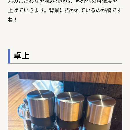
んのこだわりを読みながら、料理への解像度を
上げていきます。背景に描かれているのが鷸です
ね！
卓上