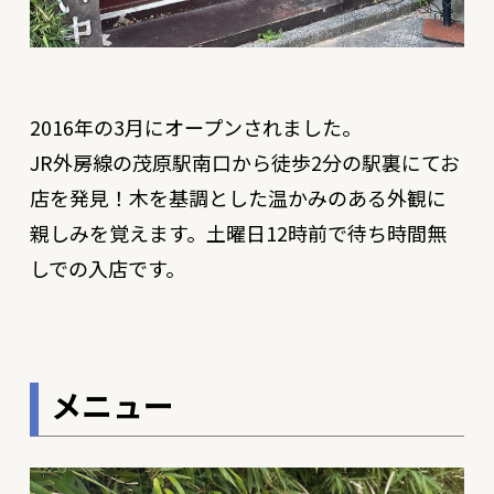
2016年の3月にオープンされました。
JR外房線の茂原駅南口から徒歩2分の駅裏にてお
店を発見！木を基調とした温かみのある外観に
親しみを覚えます。土曜日12時前で待ち時間無
しでの入店です。
メニュー