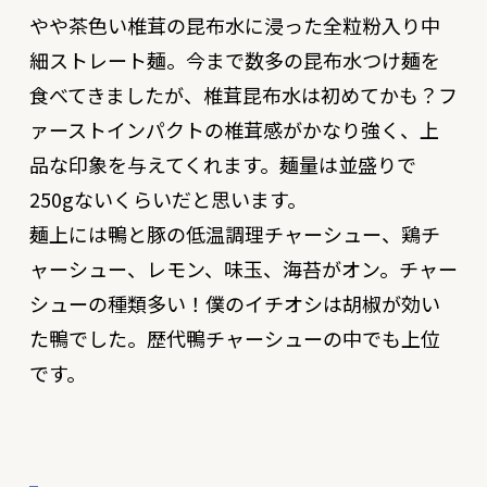
やや茶色い椎茸の昆布水に浸った全粒粉入り中
細ストレート麺。今まで数多の昆布水つけ麺を
食べてきましたが、椎茸昆布水は初めてかも？フ
ァーストインパクトの椎茸感がかなり強く、上
品な印象を与えてくれます。麺量は並盛りで
250gないくらいだと思います。
麺上には鴨と豚の低温調理チャーシュー、鶏チ
ャーシュー、レモン、味玉、海苔がオン。チャー
シューの種類多い！僕のイチオシは胡椒が効い
た鴨でした。歴代鴨チャーシューの中でも上位
です。