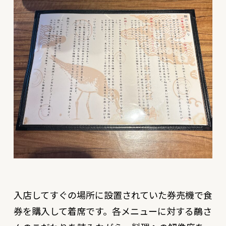
入店してすぐの場所に設置されていた券売機で食
券を購入して着席です。各メニューに対する鷸さ