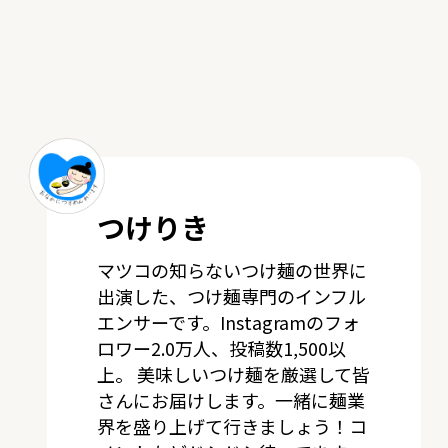
つけりき
マツコの知らないつけ麺の世界に
出演した、つけ麺専門のインフル
エンサーです。Instagramのフォ
ロワー2.0万人、投稿数1,500以
上。 美味しいつけ麺を厳選して皆
さんにお届けします。一緒に麺業
界を盛り上げて行きましょう！コ