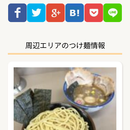
周辺エリアのつけ麺情報