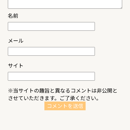
名前
メール
サイト
※当サイトの趣旨と異なるコメントは非公開と
させていただきます。ご了承ください。