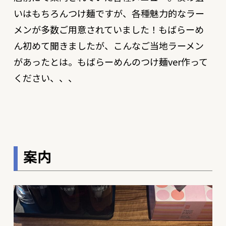
いはもちろんつけ麺ですが、各種魅力的なラー
メンが多数ご用意されていました！もばらーめ
ん初めて聞きましたが、こんなご当地ラーメン
があったとは。もばらーめんのつけ麺ver作って
ください、、、
案内