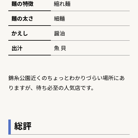
麺の特徴
縮れ麺
麺の太さ
細麺
かえし
醤油
出汁
魚 貝
錦糸公園近くのちょっとわかりづらい場所にあ
りますが、待ち必至の人気店です。
総評