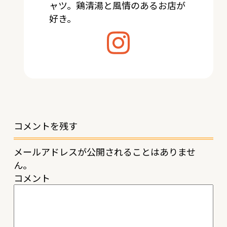
ャツ。鶏清湯と風情のあるお店が
好き。
コメントを残す
メールアドレスが公開されることはありませ
ん。
コメント