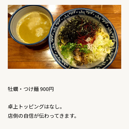
牡蠣・つけ麺 900円
卓上トッピングはなし。
店側の自信が伝わってきます。