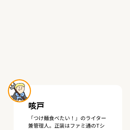
咳戸
「つけ麺食べたい！」のライター
兼管理人。正装はファミ通のTシ