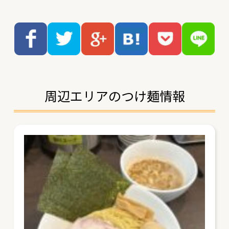
周辺エリアのつけ麺情報