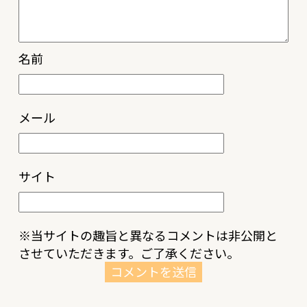
名前
メール
サイト
※当サイトの趣旨と異なるコメントは非公開と
させていただきます。ご了承ください。