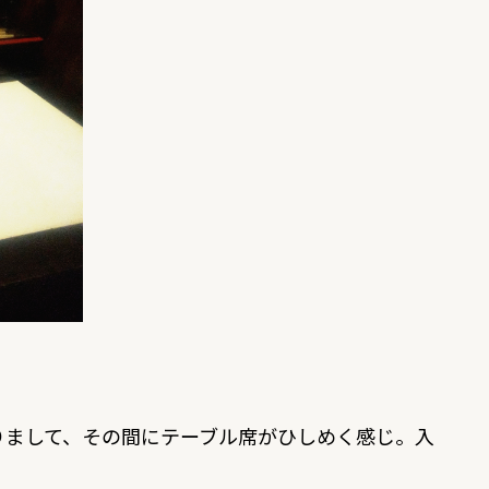
りまして、その間にテーブル席がひしめく感じ。入