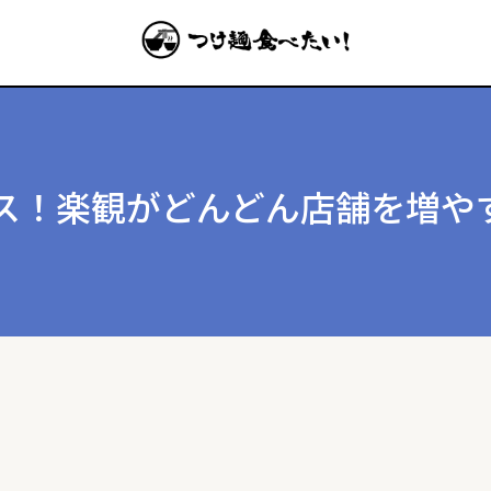
ス！楽観がどんどん店舗を増や