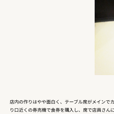
店内の作りはやや面白く、テーブル席がメインで
り口近くの券売機で食券を購入し、席で店員さん