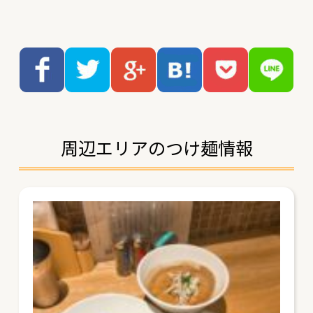
周辺エリアのつけ麺情報