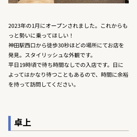
2023年の1月にオープンされました。これからも
っと勢いに乗ってほしい！
神田駅西口から徒歩30秒ほどの場所にてお店を
発見。スタイリッシュな外観です。
平日19時頃で待ち時間なしでの入店です。日に
よってはかなり待つこともあるので、時間に余裕
を持って訪問してください。
卓上