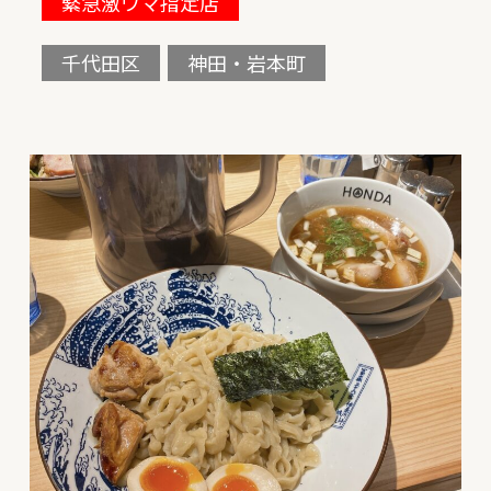
緊急激ウマ指定店
千代田区
神田・岩本町