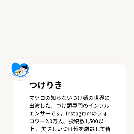
つけりき
マツコの知らないつけ麺の世界に
出演した、つけ麺専門のインフル
エンサーです。Instagramのフォ
ロワー2.0万人、投稿数1,500以
上。 美味しいつけ麺を厳選して皆