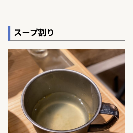
スープ割り