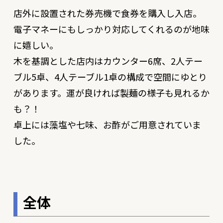
店外に設置された券売機で食券を購入し入店。
電子マネーにもしっかり対応してくれるのが地味
に嬉しい。
木を基調とした店内はカウンター6席、2人テー
ブル5卓、4人テーブル1卓の構成で空間にゆとり
があります。運が良ければ製麺の様子も見れるか
も？！
卓上には藻塩や七味、お酢がご用意されていま
した。
全体