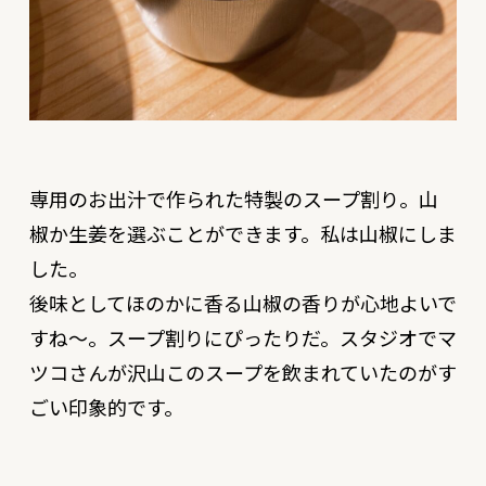
専用のお出汁で作られた特製のスープ割り。山
椒か生姜を選ぶことができます。私は山椒にしま
した。
後味としてほのかに香る山椒の香りが心地よいで
すね〜。スープ割りにぴったりだ。スタジオでマ
ツコさんが沢山このスープを飲まれていたのがす
ごい印象的です。