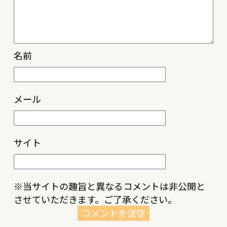
名前
メール
サイト
※当サイトの趣旨と異なるコメントは非公開と
させていただきます。ご了承ください。