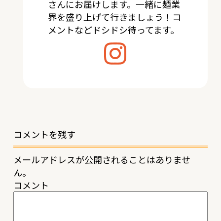
さんにお届けします。一緒に麺業
界を盛り上げて行きましょう！コ
メントなどドシドシ待ってます。
コメントを残す
メールアドレスが公開されることはありませ
ん。
コメント