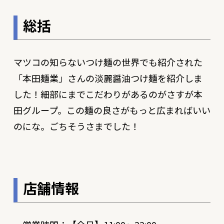
総括
マツコの知らないつけ麺の世界でも紹介された
「本田麺業」さんの淡麗醤油つけ麺を紹介しま
した！細部にまでこだわりがあるのがさすが本
田グループ。この麺の良さがもっと広まればいい
のにな。ごちそうさまでした！
店舗情報