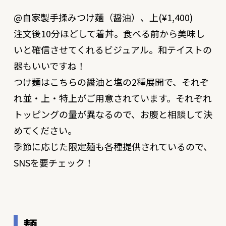
@自家製手揉みつけ麺（醤油）、上(¥1,400)
注文後10分ほどして着丼。食べる前から美味し
いと確信させてくれるビジュアル。和テイストの
器もいいですね！
つけ麺はこちらの醤油と塩の2種展開で、それぞ
れ並・上・特上がご用意されています。それぞれ
トッピングの量が異なるので、お腹と相談して決
めてください。
季節に応じた限定麺も各種提供されているので、
SNSを要チェック！
麺