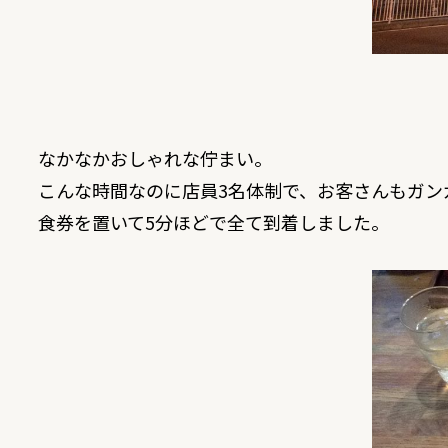
なかなかおしゃれな佇まい。
こんな時間なのに店員3名体制で、お客さんもガン
食券を置いて5分ほどで全て到着しました。