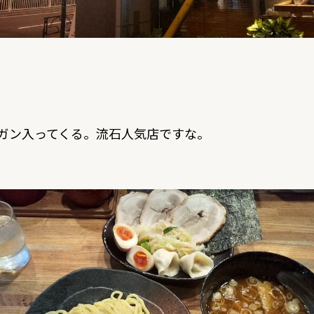
ガン入ってくる。流石人気店ですな。