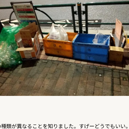
の種類が異なることを知りました。すげーどうでもいい