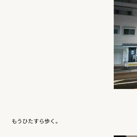
もうひたすら歩く。