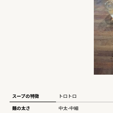
スープの特徴
トロトロ
麺の太さ
中太-中細