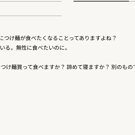
につけ麺が食べたくなることってありますよね？
ている。無性に食べたいのに。
つけ麺買って食べますか？ 諦めて寝ますか？ 別のもの