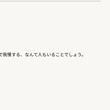
で我慢する、なんて人もいることでしょう。