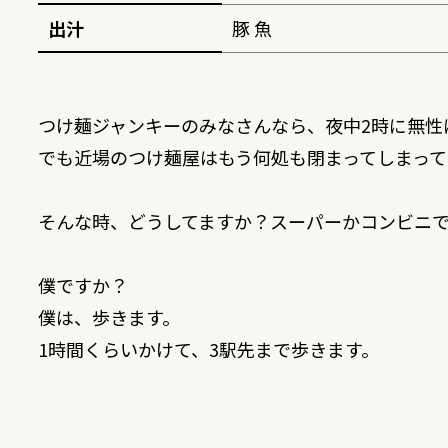
出汁
豚 魚
つけ麺ジャンキーのみなさんなら、夜中2時に無性
でも近場のつけ麺屋はもう何処も閉まってしまっ
そんな時、どうしてますか？スーパーかコンビニで
僕ですか？
僕は、歩きます。
1時間くらいかけて、3駅先まで歩きます。