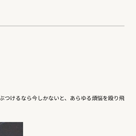
ぶつけるなら今しかないと、あらゆる煩悩を殴り飛