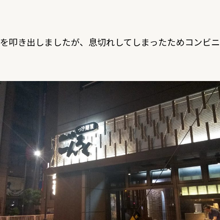
ードを叩き出しましたが、息切れしてしまったためコンビ