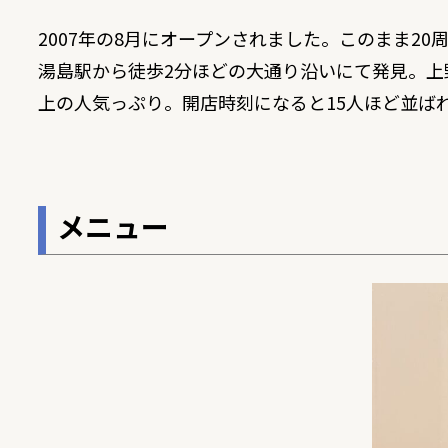
2007年の8月にオープンされました。このまま2
湯島駅から徒歩2分ほどの大通り沿いにて発見。上
上の人気っぷり。開店時刻になると15人ほど並ば
メニュー