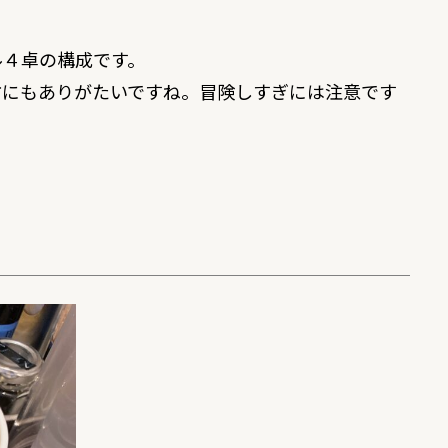
ル４卓の構成です。
方にもありがたいですね。冒険しすぎには注意です