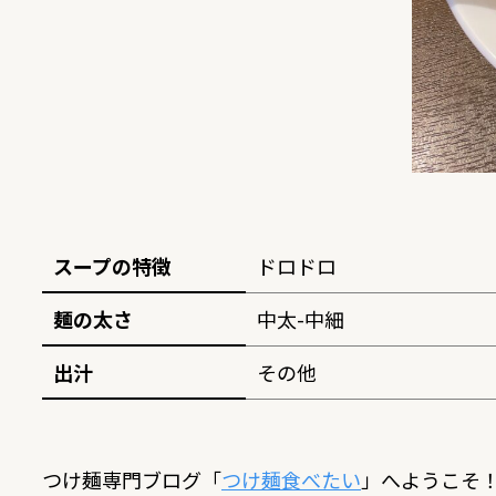
スープの特徴
ドロドロ
麺の太さ
中太-中細
出汁
その他
つけ麺専門ブログ「
つけ麺食べたい
」へようこそ