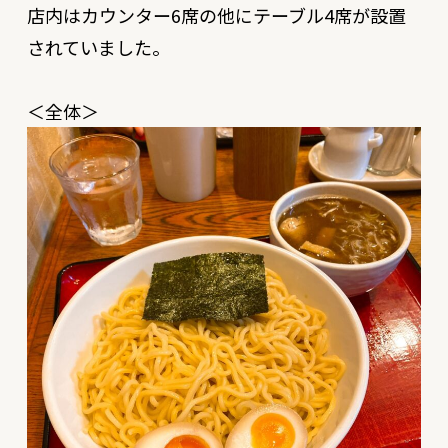
店内はカウンター6席の他にテーブル4席が設置
されていました。
＜全体＞