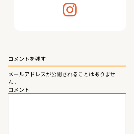
コメントを残す
メールアドレスが公開されることはありませ
ん。
コメント