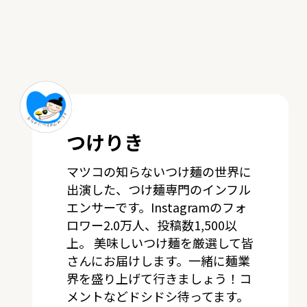
つけりき
マツコの知らないつけ麺の世界に
出演した、つけ麺専門のインフル
エンサーです。Instagramのフォ
ロワー2.0万人、投稿数1,500以
上。 美味しいつけ麺を厳選して皆
さんにお届けします。一緒に麺業
界を盛り上げて行きましょう！コ
メントなどドシドシ待ってます。