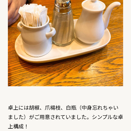
卓上には胡椒、爪楊枝、白瓶（中身忘れちゃい
ました）がご用意されていました。シンプルな卓
上構成！