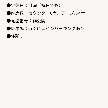
●定休日：月曜（祝日でも）
●座席数：カウンター6席、テーブル4席
●電話番号：非公開
●駐車場：近くにコインパーキングあり
●住所：