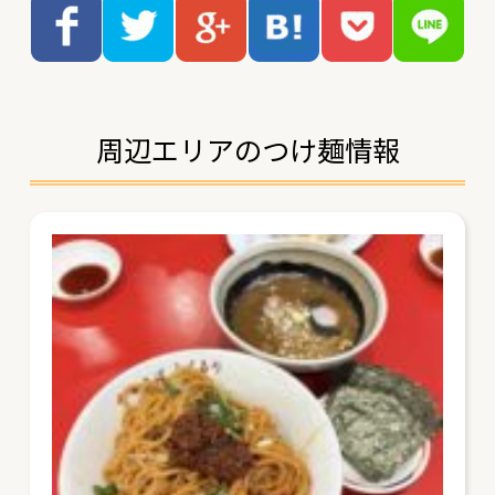
周辺エリアのつけ麺情報