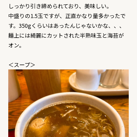
しっかり引き締められており、美味しい。
中盛りの1.5玉ですが、正直かなり量多かったで
す。350gくらいはあったんじゃないかな、、、
麺上には綺麗にカットされた半熟味玉と海苔が
オン。
＜スープ＞