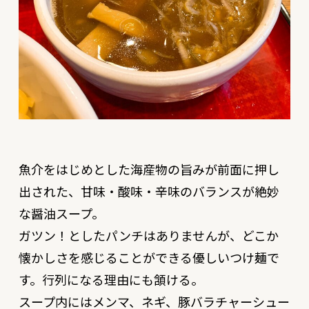
魚介をはじめとした海産物の旨みが前面に押し
出された、甘味・酸味・辛味のバランスが絶妙
な醤油スープ。
ガツン！としたパンチはありませんが、どこか
懐かしさを感じることができる優しいつけ麺で
す。行列になる理由にも頷ける。
スープ内にはメンマ、ネギ、豚バラチャーシュー