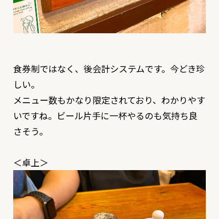
食券制ではなく、後会計システムです。今どき珍
しい。
メニュー数もかなり限定されており、わかりやす
いですね。ビール片手に一杯やるのも気持ち良
さそう。
＜卓上＞