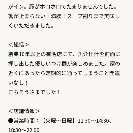
がイン。豚がホロホロでたまりませんでした。
箸が止まらない！満腹！スープ割りまで美味し
くいただきました。
＜総括＞
創業10年以上の有名店にて、魚介出汁を前面に
押し出した優しいつけ麺が楽しめました。家の
近くにあったら定期的に通ってしまうこと間違
いなし！
ごちそうさまでした！
＜店舗情報＞
●営業時間：【火曜〜日曜】11:30～14:30、
18:30～22:00