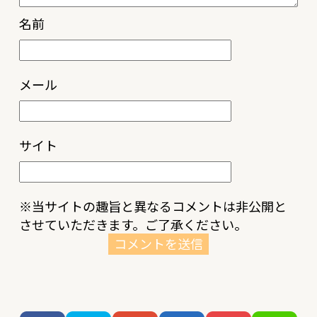
名前
メール
サイト
※当サイトの趣旨と異なるコメントは非公開と
させていただきます。ご了承ください。