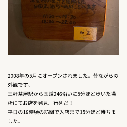
2008年の5月にオープンされました。昔ながらの
外観です。
三軒茶屋駅から国道246沿いに5分ほど歩いた場
所にてお店を発見。行列だ！
平日の19時頃の訪問で入店まで15分ほど待ちま
した。