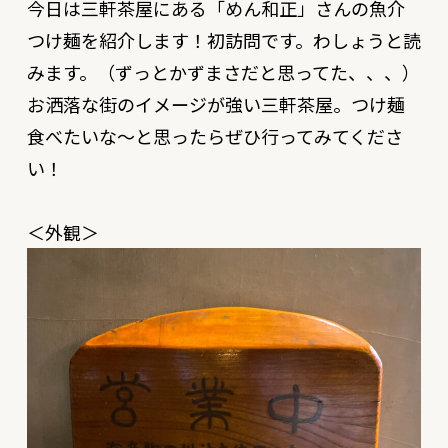
今日は三軒茶屋にある「
めん和正
」さんの魚介
つけ麺を紹介します！初訪問です。わしょうと読
みます。（ずっとかずまさだと思ってた、、、）
お洒落な街のイメージが強い三軒茶屋。つけ麺
食べたいな〜と思ったらぜひ行ってみてくださ
い！
＜外観＞