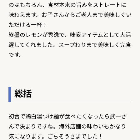
のはもちろん、食材本来の旨みをストレートに
味わえます。お子さんからご老人まで美味しくい
ただける一杯！
終盤のレモンが秀逸で、味変アイテムとして大活
躍してくれました。スープわりまで美味しく完食
です。
総括
初台で鶏白湯つけ麺が食べたくなったら武一さ
んで決まりですね。海外店舗の味わいもかなり
気になります。ごちそうさまでした！