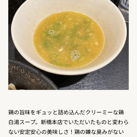
鶏の旨味をギュッと詰め込んだクリーミーな鶏
白湯スープ。新橋本店でいただいたものと変わら
ない安定安心の美味しさ！鶏の嫌な臭みがない