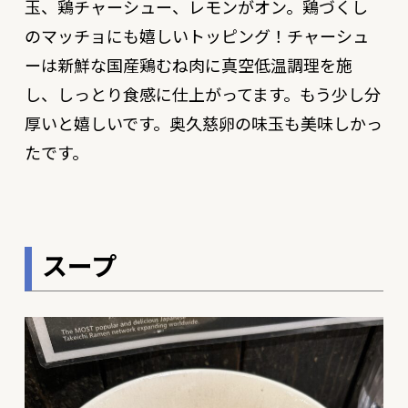
玉、鶏チャーシュー、レモンがオン。鶏づくし
のマッチョにも嬉しいトッピング！チャーシュ
ーは新鮮な国産鶏むね肉に真空低温調理を施
し、しっとり食感に仕上がってます。もう少し分
厚いと嬉しいです。奥久慈卵の味玉も美味しかっ
たです。
スープ