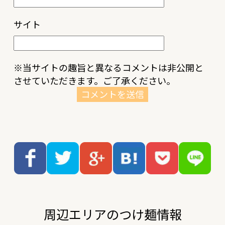
サイト
※当サイトの趣旨と異なるコメントは非公開と
させていただきます。ご了承ください。
周辺エリアのつけ麺情報