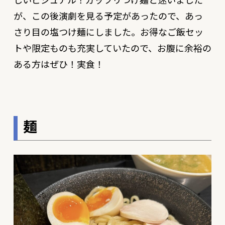
が、この後演劇を見る予定があったので、あっ
さり目の塩つけ麺にしました。お得なご飯セッ
トや限定ものも充実していたので、お腹に余裕の
ある方はぜひ！実食！
麺