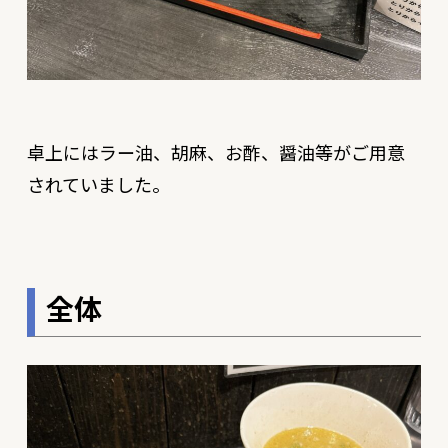
卓上にはラー油、胡麻、お酢、醤油等がご用意
されていました。
全体