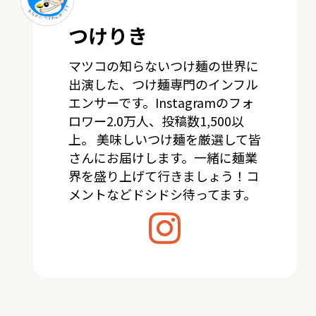
つけりき
マツコの知らないつけ麺の世界に
出演した、つけ麺専門のインフル
エンサーです。Instagramのフォ
ロワー2.0万人、投稿数1,500以
上。 美味しいつけ麺を厳選して皆
さんにお届けします。一緒に麺業
界を盛り上げて行きましょう！コ
メントなどドシドシ待ってます。