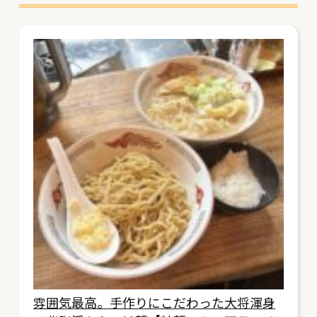
雰囲気最高。手作りにこだわった大将渾身