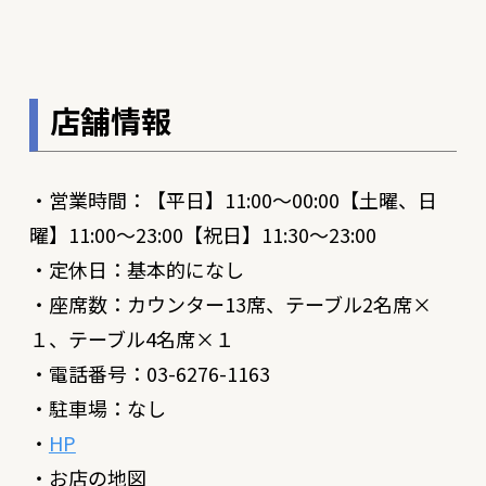
店舗情報
・営業時間：【平日】11:00〜00:00【土曜、日
曜】11:00〜23:00【祝日】11:30〜23:00
・定休日：基本的になし
・座席数：カウンター13席、テーブル2名席×
１、テーブル4名席×１
・電話番号：03-6276-1163
・駐車場：なし
・
HP
・お店の地図