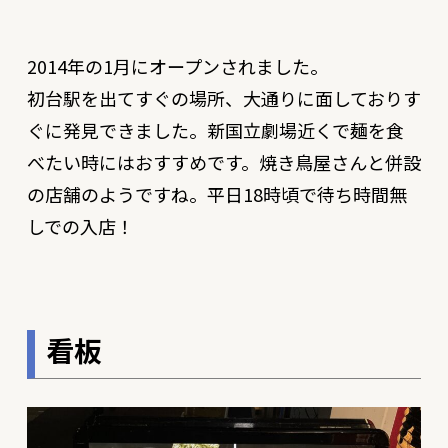
2014年の1月にオープンされました。
初台駅を出てすぐの場所、大通りに面しておりす
ぐに発見できました。新国立劇場近くで麺を食
べたい時にはおすすめです。焼き鳥屋さんと併設
の店舗のようですね。平日18時頃で待ち時間無
しでの入店！
看板