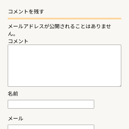
コメントを残す
メールアドレスが公開されることはありませ
ん。
コメント
名前
メール