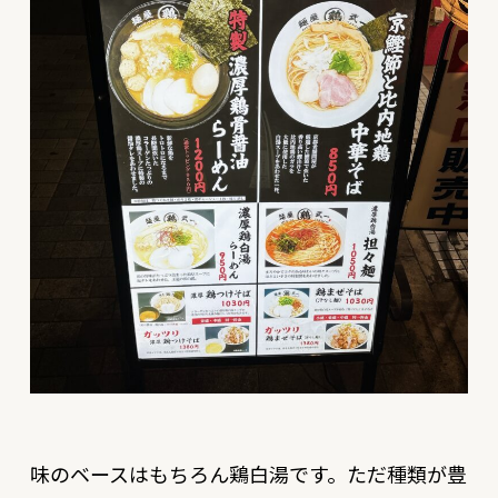
味のベースはもちろん鶏白湯です。ただ種類が豊