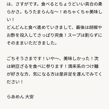
は、さすがです。食べるとちょうどいい具合の柔
らかさ。もうたまらんな〜！めちゃくちゃ美味し
い！
どんどんと食べ進めていきまして、最後は胡椒や
お酢を投入してさっぱり完食！スープは割らずに
そのままいただきました。
ごちそうさまです！いや〜、美味しかった！次
は納豆ざるを食べに参ります！満来系のつけ麺
が好きな方、気になる方は是非足を運んでみてく
ださい！
らあめん 大安