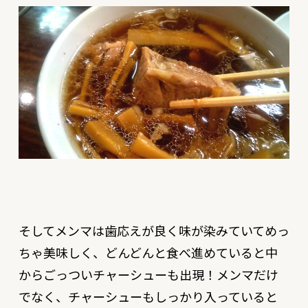
そしてメンマは歯応えが良く味が染みていてめっ
ちゃ美味しく、どんどんと食べ進めていると中
からごっついチャーシューも出現！メンマだけ
でなく、チャーシューもしっかり入っていると