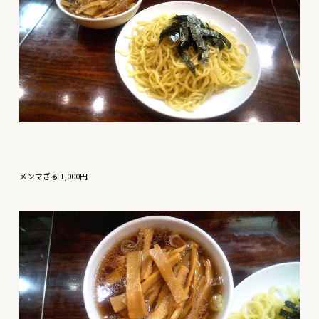
メンマざる 1,000円