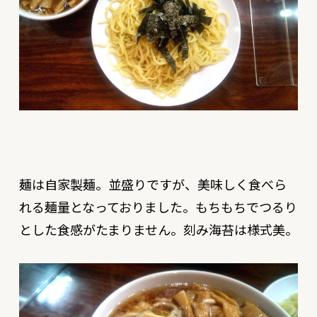
麺は自家製麺。並盛りですが、美味しく食べら
れる麺量となっておりました。もちもちでつるり
とした食感がたまりません。刻み海苔は様式美。