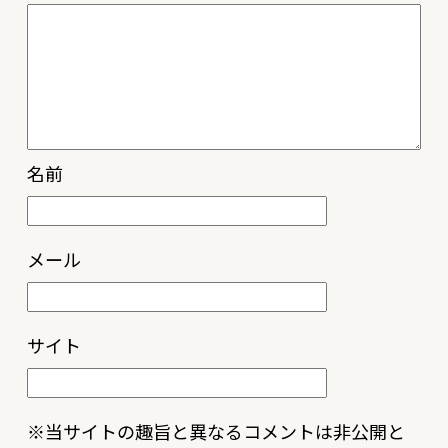
名前
メール
サイト
※当サイトの趣旨と異なるコメントは非公開と