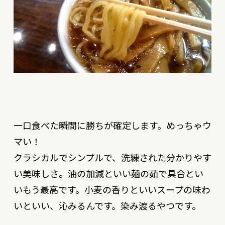
一口食べた瞬間に勝ちが確定します。めっちゃウ
マい！
クラシカルでシンプルで、洗練された分かりやす
い美味しさ。油の加減といい麺の茹で具合とい
いもう最高です。小麦の香りといいスープの味わ
いといい、沁みるんです。染み渡るやつです。