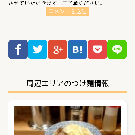
させていただきます。ご了承ください。
周辺エリアのつけ麺情報