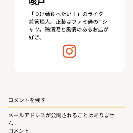
咳戸
「つけ麺食べたい！」のライター
兼管理人。正装はファミ通のTシ
ャツ。鶏清湯と風情のあるお店が
好き。
コメントを残す
メールアドレスが公開されることはありませ
ん。
コメント