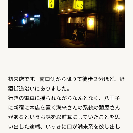
初来店です。南口側から降りて徒歩２分ほど、野
猿街道沿いにありました。
行きの電車に揺られながらなんとなく、八王子
に新宿に本店を置く満来さんの系統の麺屋さん
があるというお話を以前耳にしていたことを思
い出した途端、いっきに口が満来系を欲し出し