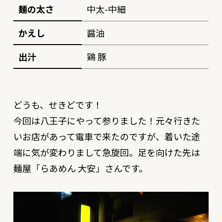
麺の太さ
中太-中細
かえし
醤油
出汁
鶏 豚
どうも、せきどです！
今回は八王子にやって参りました！元々行きた
いお店があって電車で来たのですが、着いた途
端に気が変わりまして急旋回。足を向けた先は
麺屋「らあめん 大安」さんです。