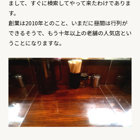
まして、すぐに検索してやって来たわけでありま
す。
創業は2010年とのこと、いまだに昼間は行列が
できるそうで、もう十年以上の老舗の人気店とい
うことになりますな。