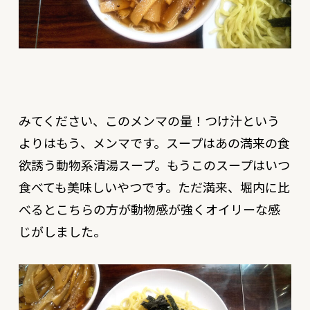
みてください、このメンマの量！つけ汁という
よりはもう、メンマです。スープはあの満来の食
欲誘う動物系清湯スープ。もうこのスープはいつ
食べても美味しいやつです。ただ満来、堀内に比
べるとこちらの方が動物感が強くオイリーな感
じがしました。