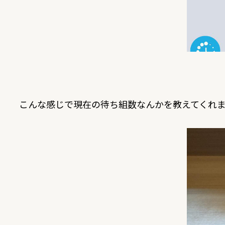
こんな感じで現在の待ち組数なんかを教えてくれ