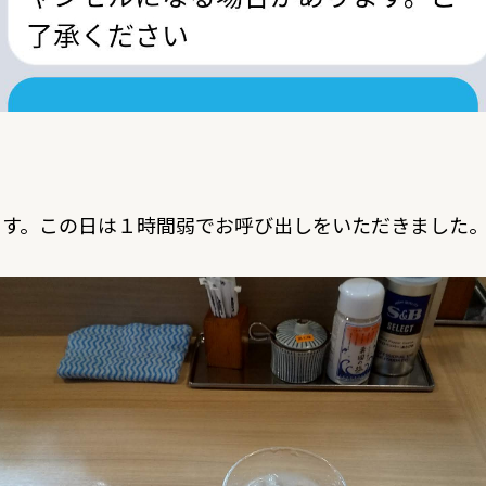
ます。この日は１時間弱でお呼び出しをいただきました