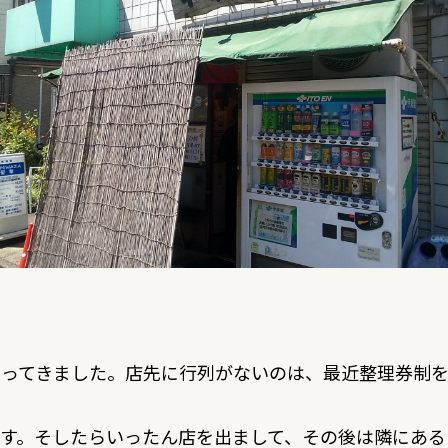
やってきました。店先に行列がないのは、最近整理券制
ます。そしたらいったん店を出まして、その後は隣にある