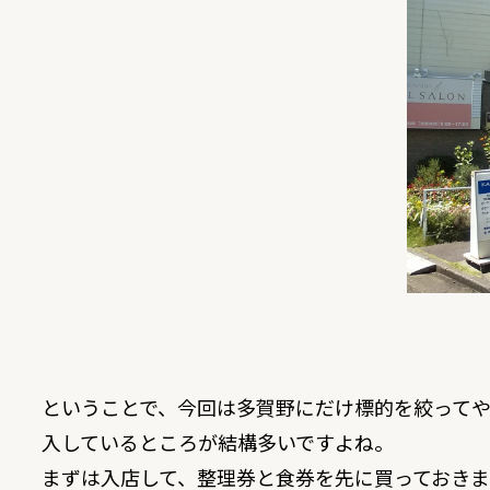
ということで、今回は多賀野にだけ標的を絞って
入しているところが結構多いですよね。
まずは入店して、整理券と食券を先に買っておき