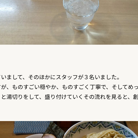
ていまして、そのほかにスタッフが３名いました。
すが、ものすごい穏やか、ものすごく丁寧で、そしてめ
と湯切りをして、盛り付けていくその流れを見ると、創