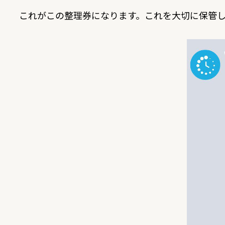
これがこの整理券になります。これを大切に保管し