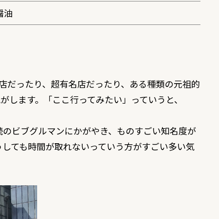
醤油
店だったり、超有名店だったり、ある種類の元祖的
がします。「ここ行ってみたい」っていうと、
続のビブグルマンにかがやき、ものすごい知名度が
うしても時間が取れないっていう方がすごい多い気