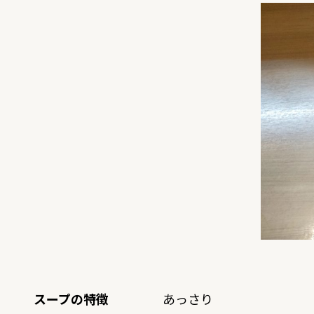
スープの特徴
あっさり