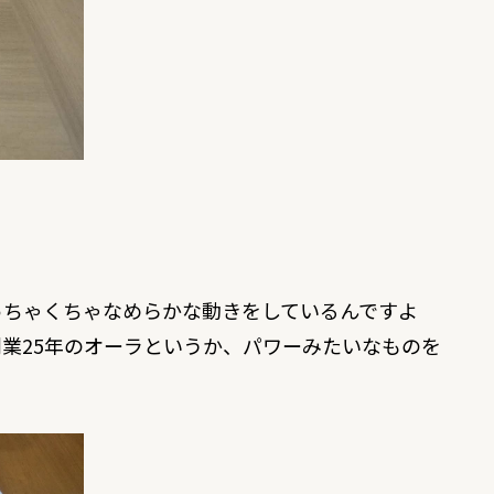
っちゃくちゃなめらかな動きをしているんですよ
業25年のオーラというか、パワーみたいなものを