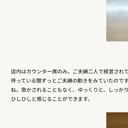
店内はカウンター席のみ。ご夫婦二人で経営され
待っている間ずっとご夫婦の動きをみていたので
ね。急かされることもなく、ゆっくりと、しっかり
ひしひしと感じることができます。