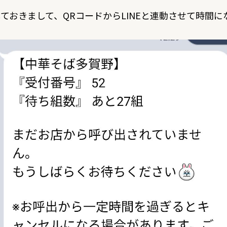
ておきまして、QRコードからLINEと連動させて時間