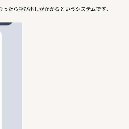
になったら呼び出しがかかるというシステムです。