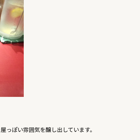
ン屋っぽい雰囲気を醸し出しています。