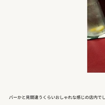
バーかと見間違うくらいおしゃれな感じの店内で