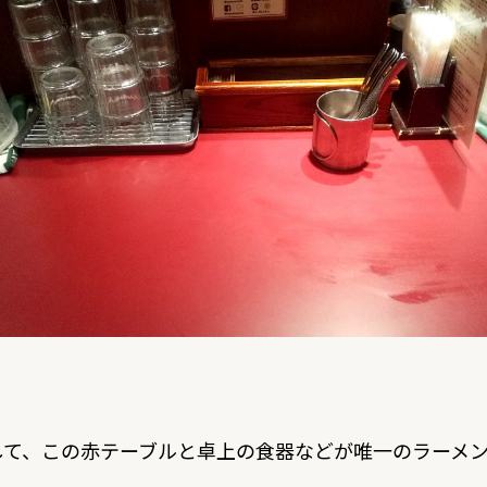
して、この赤テーブルと卓上の食器などが唯一のラーメ