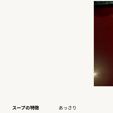
スープの特徴
あっさり