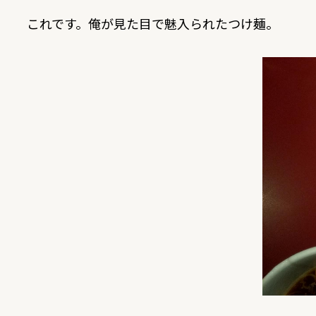
これです。俺が見た目で魅入られたつけ麺。