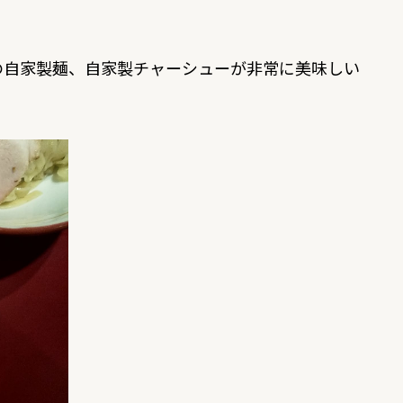
の自家製麺、自家製チャーシューが非常に美味しい