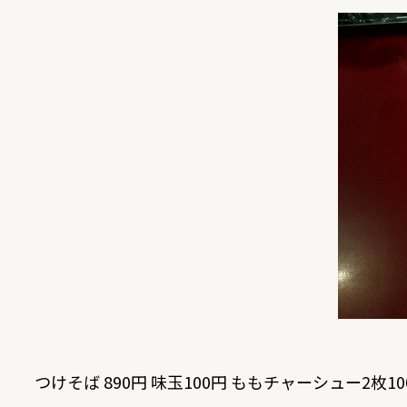
つけそば 890円 味玉100円 ももチャーシュー2枚10