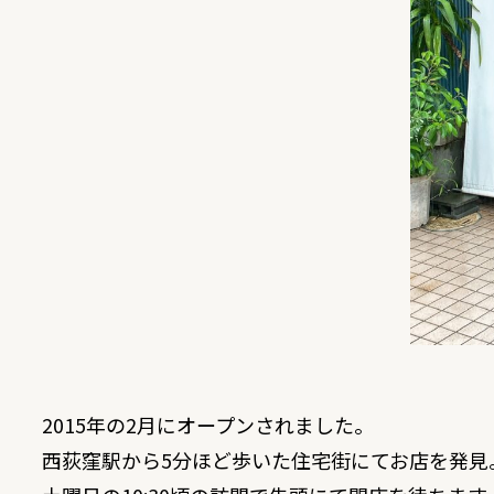
2015年の2月にオープンされました。
西荻窪駅から5分ほど歩いた住宅街にてお店を発見