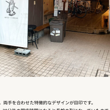
。両手を合わせた特徴的なデザインが目印です。