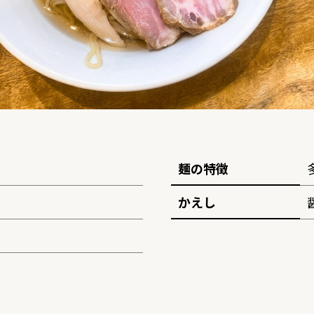
麺の特徴
かえし