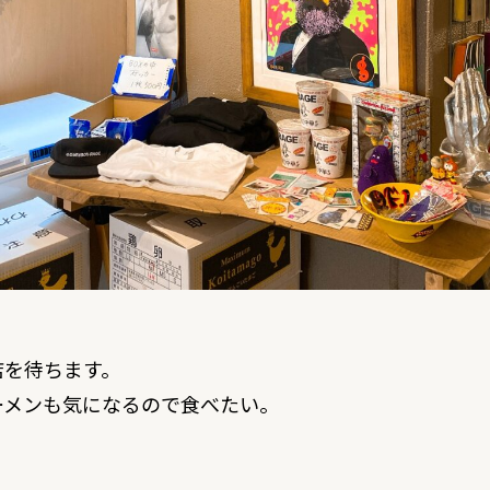
店を待ちます。
ーメンも気になるので食べたい。