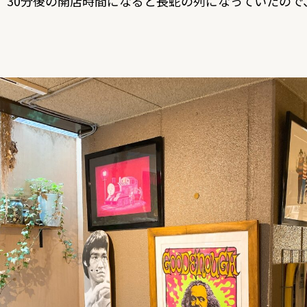
す。30分後の開店時間になると長蛇の列になっていたの