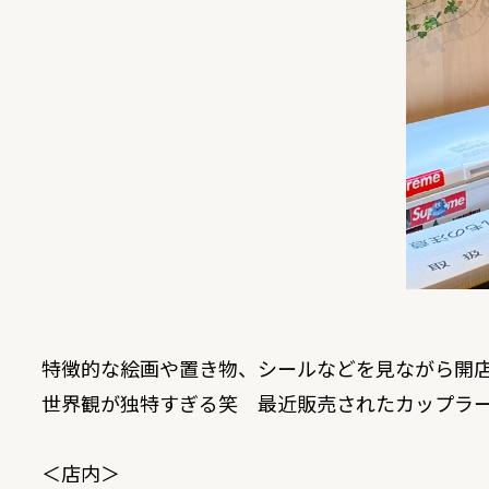
特徴的な絵画や置き物、シールなどを見ながら開
世界観が独特すぎる笑 最近販売されたカップラ
＜店内＞