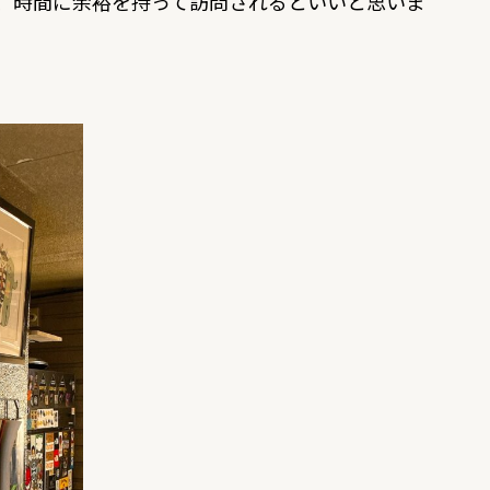
で、時間に余裕を持って訪問されるといいと思いま