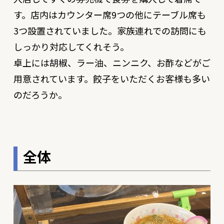
す。店内はカウンター席9つの他にテーブル席も
3つ設置されていました。家族連れでの訪問にも
しっかり対応してくれそう。
卓上には胡椒、ラー油、ニンニク、お酢などがご
用意されています。餃子をいただくお客様も多い
のだろうか。
全体