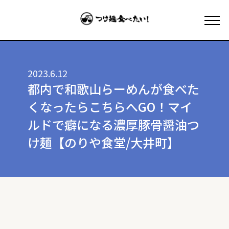
2023.6.12
都内で和歌山らーめんが食べた
くなったらこちらへGO！マイ
ルドで癖になる濃厚豚骨醤油つ
け麺【のりや食堂/大井町】