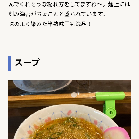
んでくれそうな縮れ方をしてますね〜。麺上には
刻み海苔がちょこんと盛られています。
味のよく染みた半熟味玉も逸品！
スープ