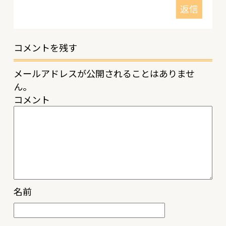
返信
コメントを残す
メールアドレスが公開されることはありませ
ん。
コメント
名前