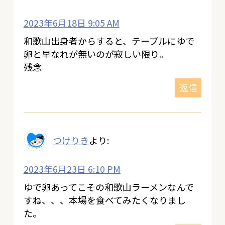
2023年6月18日 9:05 AM
和歌山出身者からすると、テーブルにゆで
卵と早なれが無いのが寂しい限り。
残念
返信
つけりき
より:
2023年6月23日 6:10 PM
ゆで卵あってこその和歌山ラーメンなんで
すね、、、本場を食べてみたくなりまし
た。