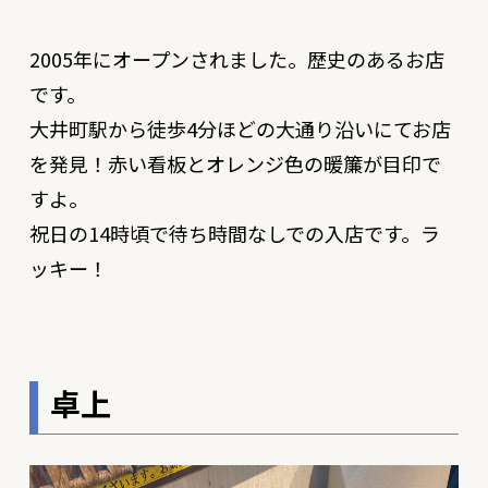
2005年にオープンされました。歴史のあるお店
です。
大井町駅から徒歩4分ほどの大通り沿いにてお店
を発見！赤い看板とオレンジ色の暖簾が目印で
すよ。
祝日の14時頃で待ち時間なしでの入店です。ラ
ッキー！
卓上