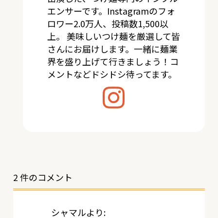
エンサーです。Instagramのフォ
ロワー2.0万人、投稿数1,500以
上。 美味しいつけ麺を厳選して皆
さんにお届けします。一緒に麺業
界を盛り上げて行きましょう！コ
メントなどドシドシ待ってます。
2 件のコメント
シャマル
より: