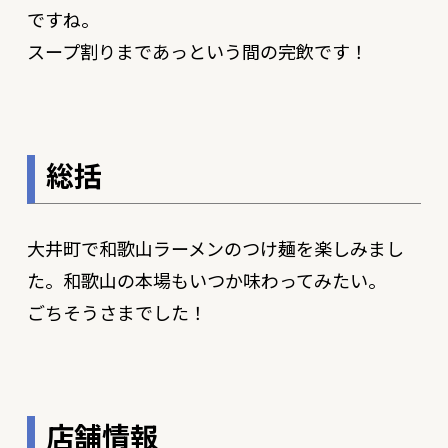
ですね。
スープ割りまであっという間の完飲です！
総括
大井町で和歌山ラーメンのつけ麺を楽しみまし
た。和歌山の本場もいつか味わってみたい。
ごちそうさまでした！
店舗情報