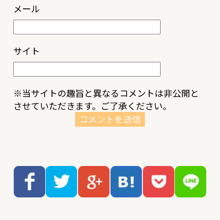
メール
サイト
※当サイトの趣旨と異なるコメントは非公開と
させていただきます。ご了承ください。