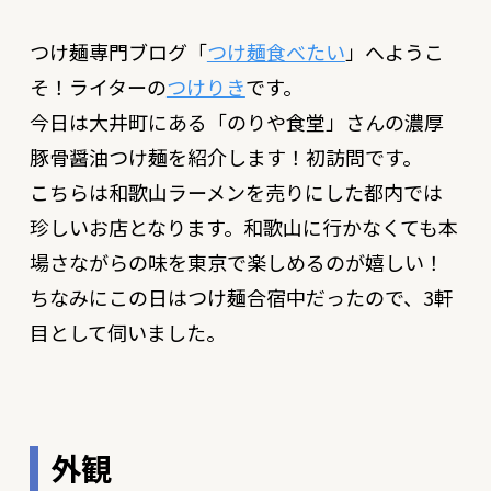
つけ麺専門ブログ「
つけ麺食べたい
」へようこ
そ！ライターの
つけりき
です。
今日は大井町にある「
のりや食堂
」さんの濃厚
豚骨醤油つけ麺を紹介します！初訪問です。
こちらは和歌山ラーメンを売りにした都内では
珍しいお店となります。和歌山に行かなくても本
場さながらの味を東京で楽しめるのが嬉しい！
ちなみにこの日はつけ麺合宿中だったので、3軒
目として伺いました。
外観