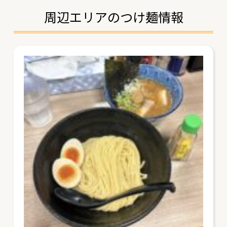
周辺エリアのつけ麺情報