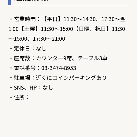
・営業時間：【平日】11:30～14:30、17:30～翌
1:00【土曜】11:30～15:00【日曜、祝日】11:30
～15:00、17:30～21:00
・定休日：なし
・座席数：カウンター9席、テーブル3卓
・電話番号：03-3474-8953
・駐車場：近くにコインパーキングあり
・SNS、HP：なし
・住所：