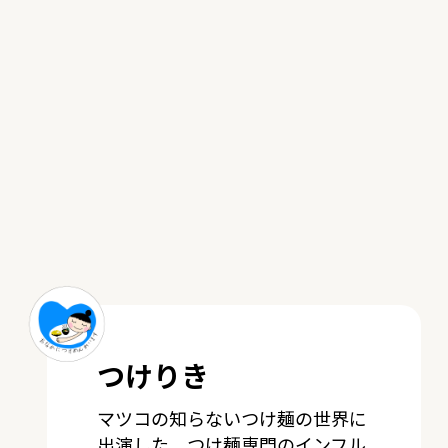
つけりき
マツコの知らないつけ麺の世界に
出演した、つけ麺専門のインフル