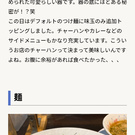
められた可愛らしい器です。器の底にはとある秘
密が！？笑
この日はデフォルトのつけ麺に味玉のみ追加ト
ッピングしました。チャーハンやカレーなどの
サイドメニューもかなり充実しています。こうい
うお店のチャーハンって決まって美味しいんです
よね。お腹に余裕があれば食べたかった、、、
麺