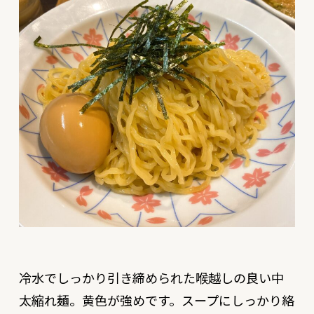
冷水でしっかり引き締められた喉越しの良い中
太縮れ麺。黄色が強めです。スープにしっかり絡