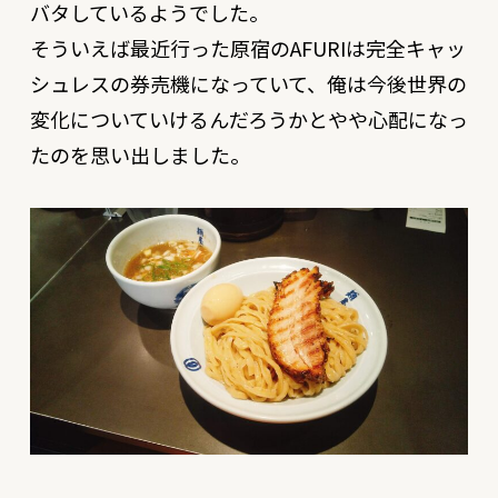
バタしているようでした。
そういえば最近行った原宿のAFURIは完全キャッ
シュレスの券売機になっていて、俺は今後世界の
変化についていけるんだろうかとやや心配になっ
たのを思い出しました。