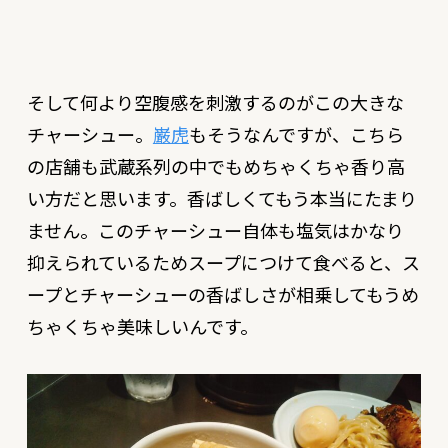
そして何より空腹感を刺激するのがこの大きな
チャーシュー。
巌虎
もそうなんですが、こちら
の店舗も武蔵系列の中でもめちゃくちゃ香り高
い方だと思います。香ばしくてもう本当にたまり
ません。このチャーシュー自体も塩気はかなり
抑えられているためスープにつけて食べると、ス
ープとチャーシューの香ばしさが相乗してもうめ
ちゃくちゃ美味しいんです。