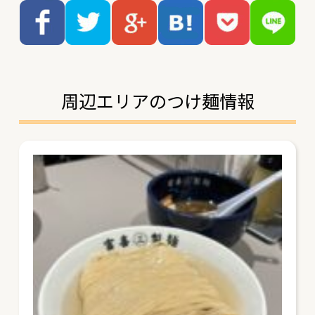
周辺エリアのつけ麺情報