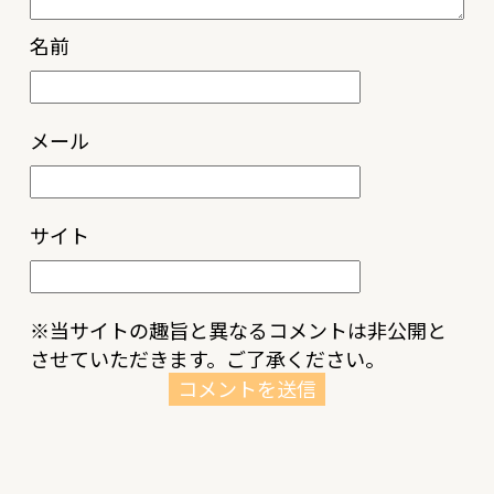
名前
メール
サイト
※当サイトの趣旨と異なるコメントは非公開と
させていただきます。ご了承ください。