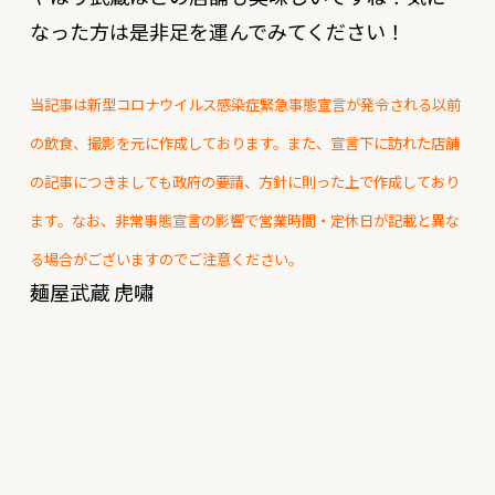
なった方は是非足を運んでみてください！
当記事は新型コロナウイルス感染症緊急事態宣言が発令される以前
の飲食、撮影を元に作成しております。また、宣言下に訪れた店舗
の記事につきましても政府の要請、方針に則った上で作成しており
ます。なお、非常事態宣言の影響で営業時間・定休日が記載と異な
る場合がございますのでご注意ください。
麺屋武蔵 虎嘯