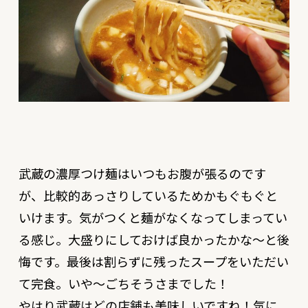
武蔵の濃厚つけ麺はいつもお腹が張るのです
が、比較的あっさりしているためかもぐもぐと
いけます。気がつくと麺がなくなってしまってい
る感じ。大盛りにしておけば良かったかな〜と後
悔です。最後は割らずに残ったスープをいただい
て完食。いや〜ごちそうさまでした！
やはり武蔵はどの店舗も美味しいですね！気に