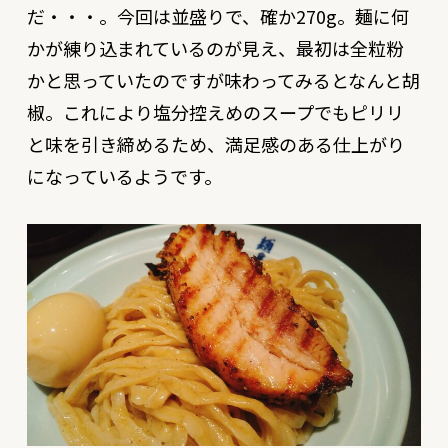
だ・・・。今回は並盛りで、確か270g。麺に何
かが練り込まれているのが見え、最初は全粒粉
かと思っていたのですが味わってみるとなんと胡
椒。これにより塩分控えめのスープでもピリリ
と味を引き締めるため、満足感のある仕上がり
になっているようです。