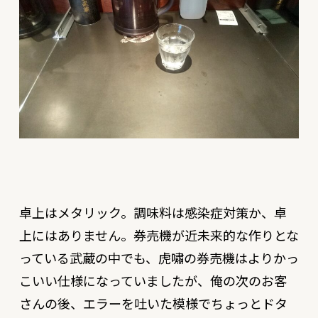
卓上はメタリック。調味料は感染症対策か、卓
上にはありません。券売機が近未来的な作りとな
っている武蔵の中でも、虎嘯の券売機はよりかっ
こいい仕様になっていましたが、俺の次のお客
さんの後、エラーを吐いた模様でちょっとドタ