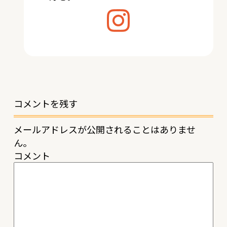
コメントを残す
メールアドレスが公開されることはありませ
ん。
コメント