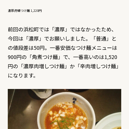
濃厚虎嘯つけ麺 1,220円
前回の浜松町では「濃厚」ではなかったため、
今回は「濃厚」でお願いしました。「普通」と
の値段差は50円。一番安価なつけ麺メニューは
900円の「角煮つけ麺」で、一番高いのは1,520
円の「濃厚肉増しつけ麺」か「辛肉増しつけ麺」
になります。