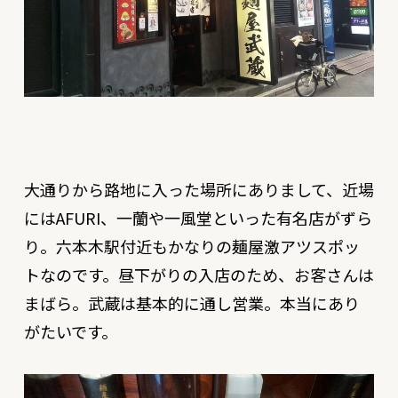
大通りから路地に入った場所にありまして、近場
にはAFURI、一蘭や一風堂といった有名店がずら
り。六本木駅付近もかなりの麺屋激アツスポッ
トなのです。昼下がりの入店のため、お客さんは
まばら。武蔵は基本的に通し営業。本当にあり
がたいです。