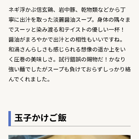
ネギ浮かぶ信玄鶏、岩中豚、乾物類などから丁
寧に出汁を取った淡麗醤油スープ。身体の隅々ま
でスーッと染み渡る和テイストの優しい一杯！
醤油がまろやかで出汁との相性もいいですね。
和渦さんらしさも感じられる想像の遥か上をい
く圧巻の美味しさ。試行錯誤の賜物だ！かなり
強い麺でしたがスープも負けておらずしっかり絡
んでくれました。
玉子かけご飯