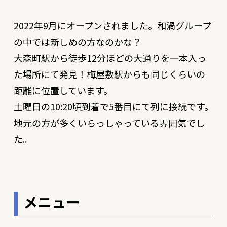
2022年9月にオープンされました。和渦グループ
の中では新しめの方なのかな？
大森町駅から徒歩12分ほどの大通りを一本入っ
た場所にて発見！梅屋敷駅からも同じくらいの
距離に位置しています。
土曜日の10:20頃到着で5番目にて列に接続です。
地元の方が多くいらっしゃっている雰囲気でし
た。
メニュー