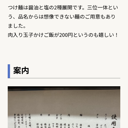
つけ麺は醤油と塩の2種展開です。三位一体とい
う、品名からは想像できない麺のご用意もあり
ました。
肉入り玉子かけご飯が200円というのも嬉しい！
案内