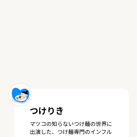
つけりき
マツコの知らないつけ麺の世界に
出演した、つけ麺専門のインフル