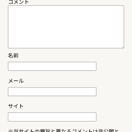
コメント
名前
メール
サイト
※当サイトの趣旨と異なるコメントは非公開と