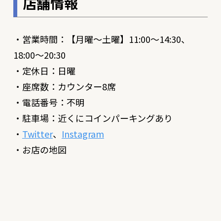
店舗情報
・営業時間：【月曜〜土曜】11:00〜14:30、
18:00〜20:30
・定休日：日曜
・座席数：カウンター8席
・電話番号：不明
・駐車場：近くにコインパーキングあり
・
Twitter
、
Instagram
・お店の地図