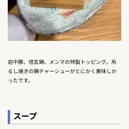
岩中豚、信玄鶏、メンマの特製トッピング。吊
るし焼きの鶏チャーシューがとにかく美味しか
ったです。
スープ