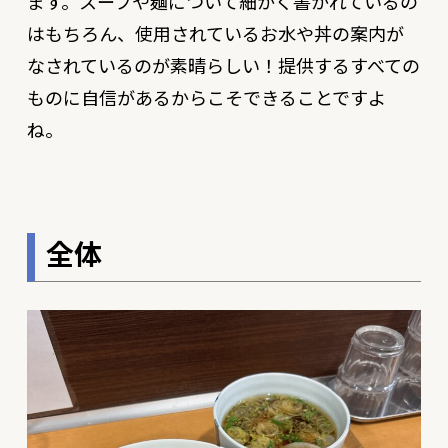
ます。スープや麺について細かく書かれているの
はもちろん、使用されているお水や丼の案内が
なされているのが素晴らしい！提供するすべての
ものに自信があるからこそできることですよ
ね。
全体