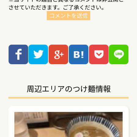
させていただきます。ご了承ください。
周辺エリアのつけ麺情報