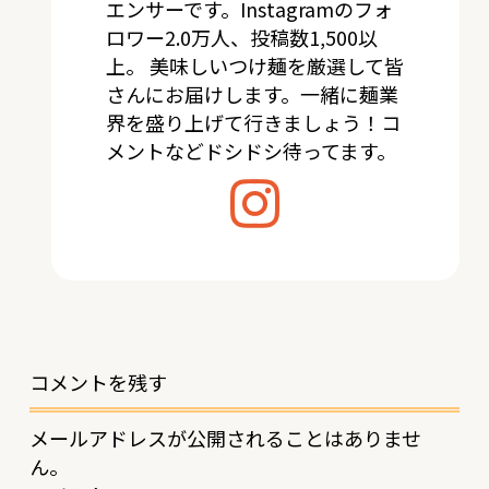
エンサーです。Instagramのフォ
ロワー2.0万人、投稿数1,500以
上。 美味しいつけ麺を厳選して皆
さんにお届けします。一緒に麺業
界を盛り上げて行きましょう！コ
メントなどドシドシ待ってます。
コメントを残す
メールアドレスが公開されることはありませ
ん。