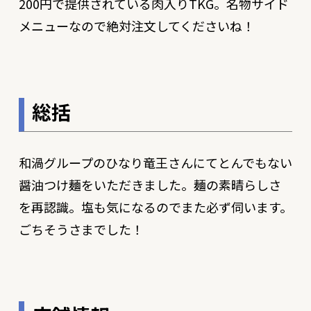
200円で提供されている肉入りTKG。名物サイド
メニューなので絶対注文してくださいね！
総括
和渦グループのひなり竜王さんにてとんでもない
醤油つけ麺をいただきました。麺の素晴らしさ
を再認識。塩も気になるのでまた必ず伺います。
ごちそうさまでした！