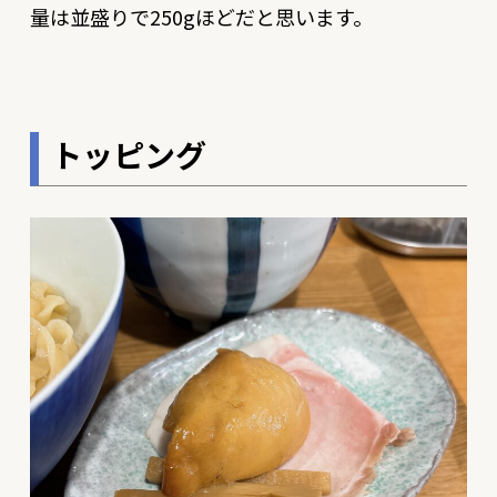
量は並盛りで250gほどだと思います。
トッピング