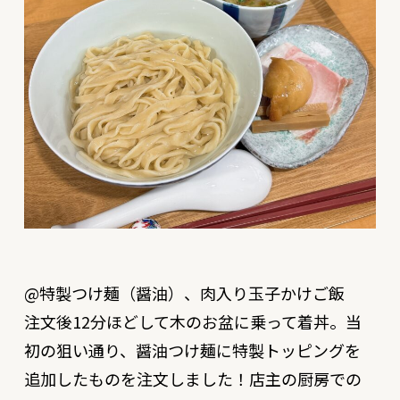
@特製つけ麺（醤油）、肉入り玉子かけご飯
注文後12分ほどして木のお盆に乗って着丼。当
初の狙い通り、醤油つけ麺に特製トッピングを
追加したものを注文しました！店主の厨房での