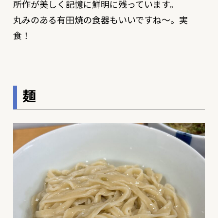
所作が美しく記憶に鮮明に残っています。
丸みのある有田焼の食器もいいですね〜。実
食！
麺