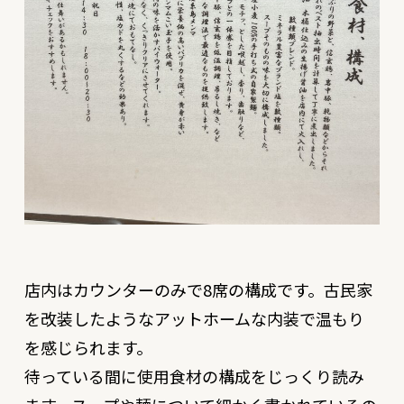
店内はカウンターのみで8席の構成です。古民家
を改装したようなアットホームな内装で温もり
を感じられます。
待っている間に使用食材の構成をじっくり読み