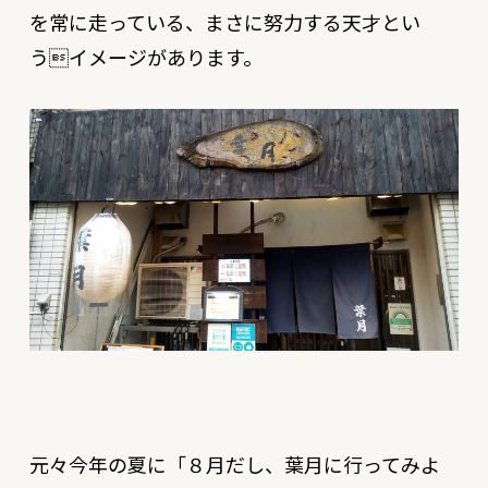
を常に走っている、まさに努力する天才とい
うイメージがあります。
元々今年の夏に「８月だし、葉月に行ってみよ