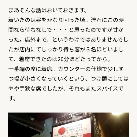
まあそんな話はおいておきます。
着いたのは昼をかなり回った頃。流石にこの時
間なら待ちなしで・・・と思ったのですが甘か
った。店外まで、というわけではありませんでし
たが店内にてしっかり待ち客が３名ほどいまし
て、着席できたのは20分ほどたってから。
一番端の席に着席。カウンターの仕様で少しず
つ幅が小さくなっていくという、つけ麺にしては
やや手狭な席でしたが、それもまたスパイスで
す。