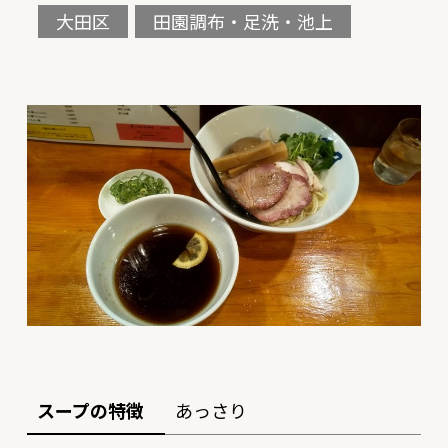
大田区
田園調布・足洗・池上
スープの特徴
あっさり