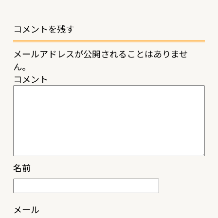
コメントを残す
メールアドレスが公開されることはありませ
ん。
コメント
名前
メール