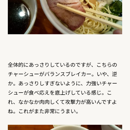
全体的にあっさりしているのですが、こちらの
チャーシューがバランスブレイカー。いや、逆
か。あっさりしすぎないように、力強いチャー
シューが食べ応えを底上げしている感じ。こ
れ、なかなか肉肉しくて攻撃力が高いんですよ
ね。これがまた非常にうまい。