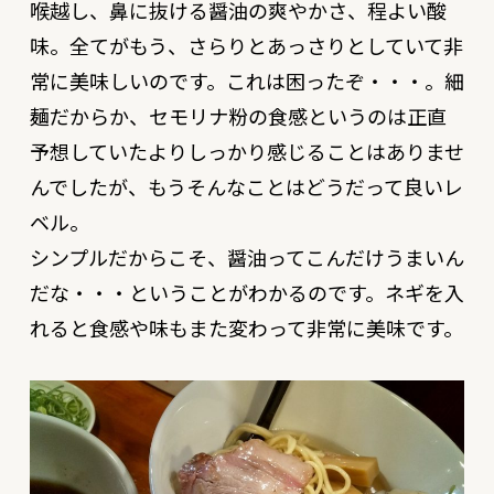
喉越し、鼻に抜ける醤油の爽やかさ、程よい酸
味。全てがもう、さらりとあっさりとしていて非
常に美味しいのです。これは困ったぞ・・・。細
麺だからか、セモリナ粉の食感というのは正直
予想していたよりしっかり感じることはありませ
んでしたが、もうそんなことはどうだって良いレ
ベル。
シンプルだからこそ、醤油ってこんだけうまいん
だな・・・ということがわかるのです。ネギを入
れると食感や味もまた変わって非常に美味です。