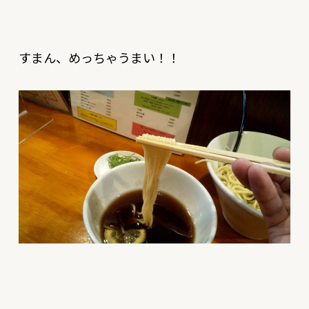
すまん、めっちゃうまい！！