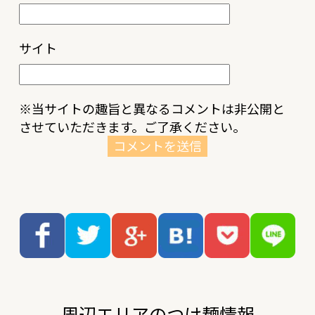
サイト
※当サイトの趣旨と異なるコメントは非公開と
させていただきます。ご了承ください。
周辺エリアのつけ麺情報