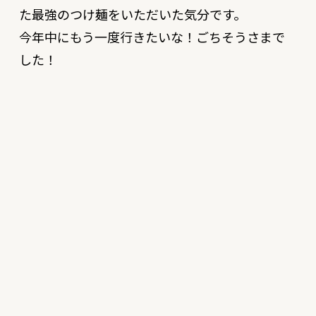
た最強のつけ麺をいただいた気分です。
今年中にもう一度行きたいな！ごちそうさまで
した！