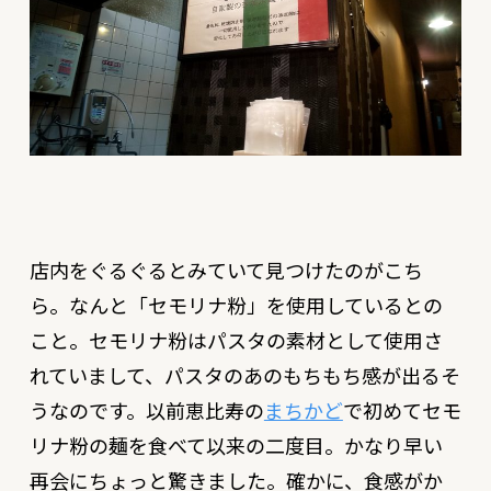
店内をぐるぐるとみていて見つけたのがこち
ら。なんと「セモリナ粉」を使用しているとの
こと。セモリナ粉はパスタの素材として使用さ
れていまして、パスタのあのもちもち感が出るそ
うなのです。以前恵比寿の
まちかど
で初めてセモ
リナ粉の麺を食べて以来の二度目。かなり早い
再会にちょっと驚きました。確かに、食感がか