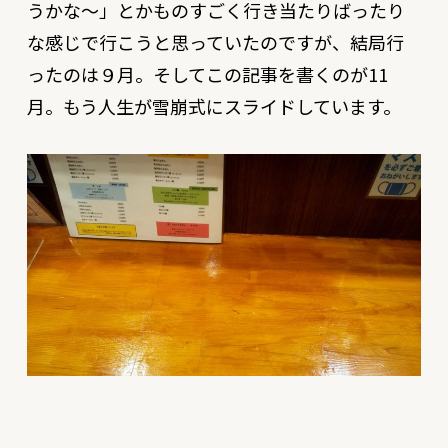
うかな〜」とかものすごく行き当たりばったり
な感じで行こうと思っていたのですが、結局行
ったのは９月。そしてこの記事を書くのが11
月。もう人生が雪崩式にスライドしています。