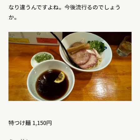
なり違うんですよね。今後流行るのでしょう
か。
特つけ麺 1,150円