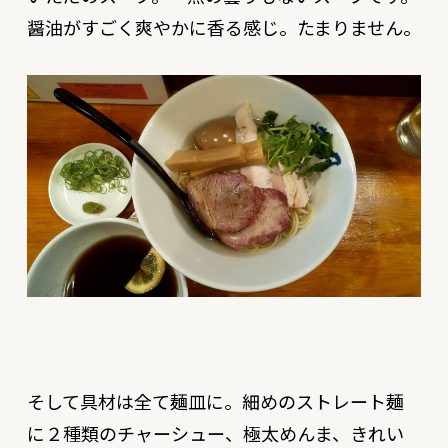
醤油がすごく爽やかに香る感じ。たまりません。
そして具材は全て麺皿に。細めのストレート麺
に２種類のチャーシュー、極太めんま、きれい