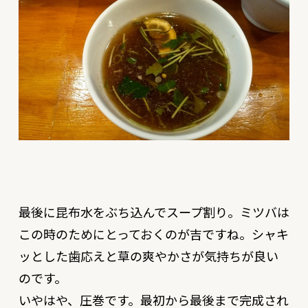
最後に昆布水をぶち込んでスープ割り。ミツバは
この時のためにとっておくのが吉ですね。シャキ
ッとした歯応えと草の爽やかさが気持ちが良い
のです。
いやはや、圧巻です。最初から最後まで完成され