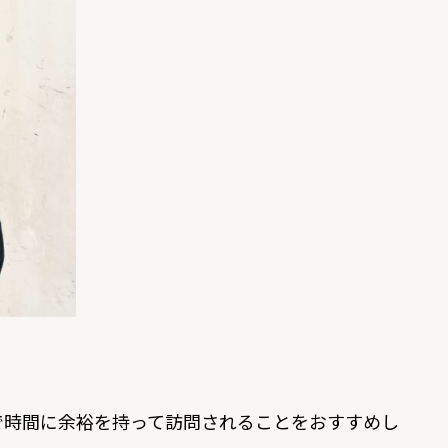
で時間に余裕を持って訪問されることをおすすめし