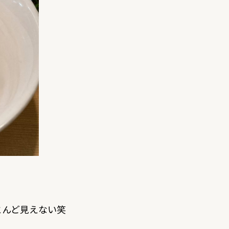
とんど見えない笑